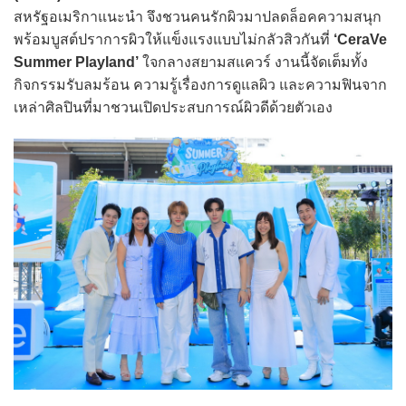
สหรัฐอเมริกาแนะนำ จึงชวนคนรักผิวมาปลดล็อคความสนุก
พร้อมบูสต์ปราการผิวให้แข็งแรงแบบไม่กลัวสิวกันที่
‘CeraVe
Summer Playland’
ใจกลางสยามสแควร์ งานนี้จัดเต็มทั้ง
กิจกรรมรับลมร้อน ความรู้เรื่องการดูแลผิว และความฟินจาก
เหล่าศิลปินที่มาชวนเปิดประสบการณ์ผิวดีด้วยตัวเอง