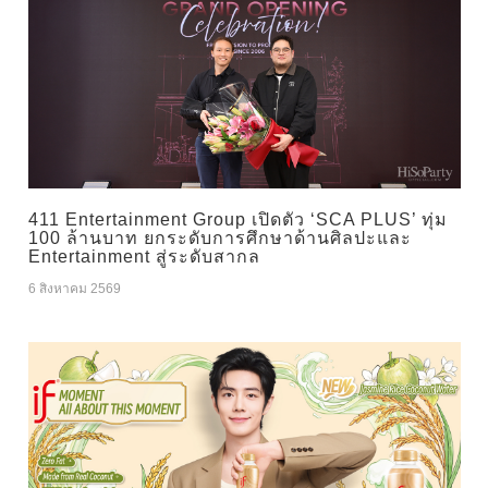
411 Entertainment Group เปิดตัว ‘SCA PLUS’ ทุ่ม
100 ล้านบาท ยกระดับการศึกษาด้านศิลปะและ
Entertainment สู่ระดับสากล
6 สิงหาคม 2569