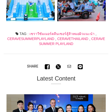
TAG :
เซราวีซัมเมอร์คลีนเซอร์สู้สิวหมอผิวแนะนำ
,
CERAVESUMMERPLAYLAND
,
CERAVETHAILAND
,
CERAVE
SUMMER PLAYLAND
SHARE
Latest Content