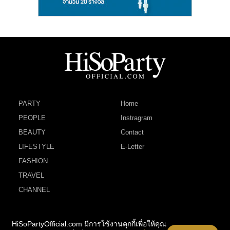
PARTY
Home
PEOPLE
Instragram
BEAUTY
Contact
LIFESTYLE
E-Letter
FASHION
TRAVEL
CHANNEL
HiSoPartyOfficial.com มีการใช้งานคุกกี้เพื่อให้คุณ