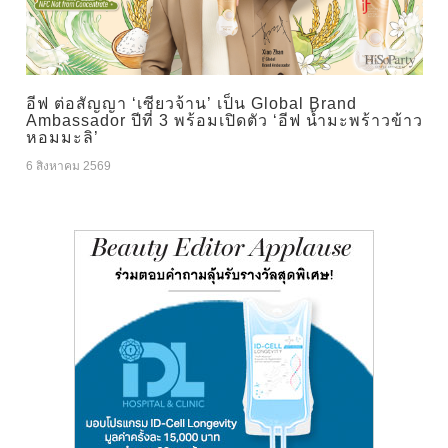
อีฟ ต่อสัญญา ‘เซียวจ้าน’ เป็น Global Brand
Ambassador ปีที่ 3 พร้อมเปิดตัว ‘อีฟ น้ำมะพร้าวข้าว
หอมมะลิ’
6 สิงหาคม 2569