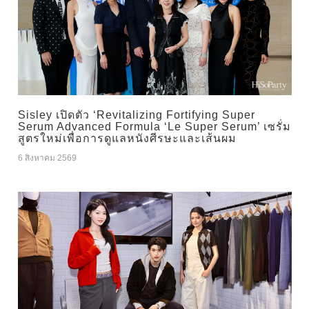
Sisley เปิดตัว ‘Revitalizing Fortifying Super
Serum Advanced Formula ‘Le Super Serum’ เซรั่ม
สูตรใหม่เพื่อการดูแลหนังศีรษะและเส้นผม
6 สิงหาคม 2569