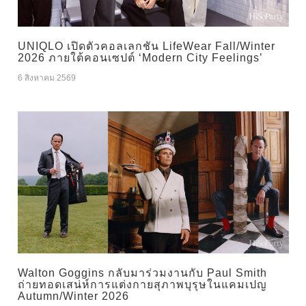
UNIQLO เปิดตัวคอลเลกชัน LifeWear Fall/Winter
2026 ภายใต้คอนเซปต์ ‘Modern City Feelings’
6 สิงหาคม 2569
Walton Goggins กลับมาร่วมงานกับ Paul Smith
ถ่ายทอดเสน่ห์การแต่งกายสุภาพบุรุษในแคมเปญ
Autumn/Winter 2026