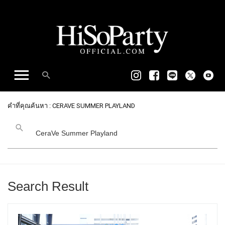
คำที่คุณค้นหา : CERAVE SUMMER PLAYLAND
Search Result