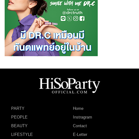
PARTY
Home
PEOPLE
Instragram
BEAUTY
Contact
LIFESTYLE
E-Letter