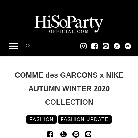
COMME des GARCONS x NIKE
AUTUMN WINTER 2020
COLLECTION
FASHION
FASHION UPDATE