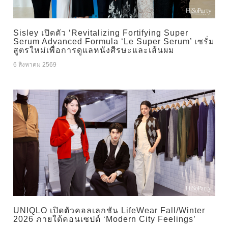
Sisley เปิดตัว ‘Revitalizing Fortifying Super
Serum Advanced Formula ‘Le Super Serum’ เซรั่ม
สูตรใหม่เพื่อการดูแลหนังศีรษะและเส้นผม
6 สิงหาคม 2569
UNIQLO เปิดตัวคอลเลกชัน LifeWear Fall/Winter
2026 ภายใต้คอนเซปต์ ‘Modern City Feelings’