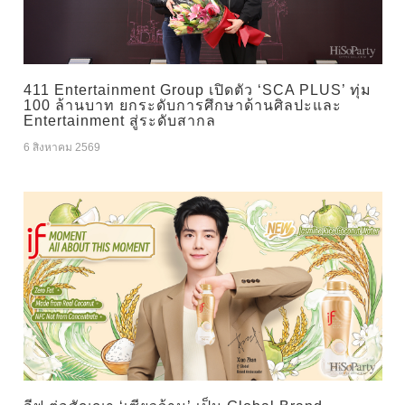
411 Entertainment Group เปิดตัว ‘SCA PLUS’ ทุ่ม
100 ล้านบาท ยกระดับการศึกษาด้านศิลปะและ
Entertainment สู่ระดับสากล
6 สิงหาคม 2569