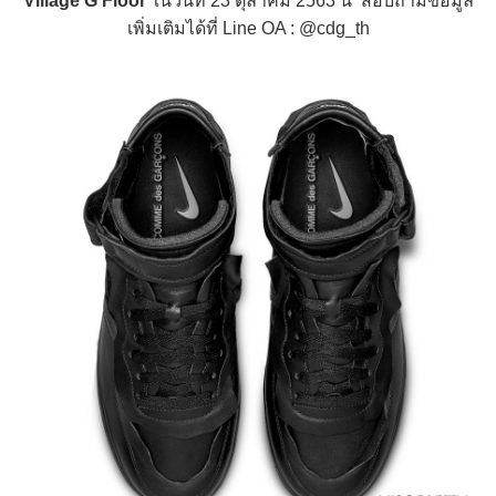
Village G Floor
ในวันที่ 23 ตุลาคม 2563 นี้ สอบถามข้อมูล
เพิ่มเติมได้ที่ Line OA : @cdg_th