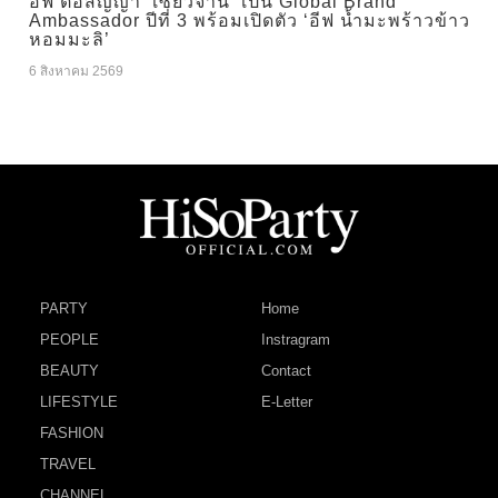
อีฟ ต่อสัญญา ‘เซียวจ้าน’ เป็น Global Brand
Ambassador ปีที่ 3 พร้อมเปิดตัว ‘อีฟ น้ำมะพร้าวข้าว
หอมมะลิ’
6 สิงหาคม 2569
PARTY
Home
PEOPLE
Instragram
BEAUTY
Contact
LIFESTYLE
E-Letter
FASHION
TRAVEL
CHANNEL