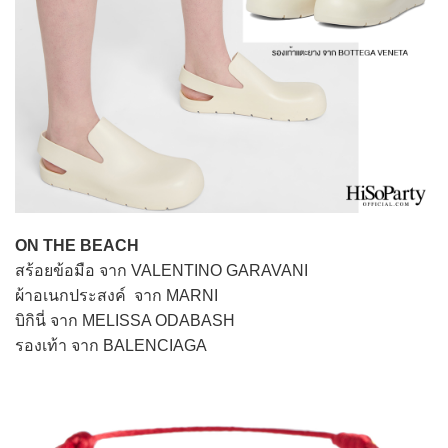
ON THE BEACH
สร้อยข้อมือ จาก VALENTINO GARAVANI
ผ้าอเนกประสงค์ จาก MARNI
บิกินี่ จาก MELISSA ODABASH
รองเท้า จาก BALENCIAGA