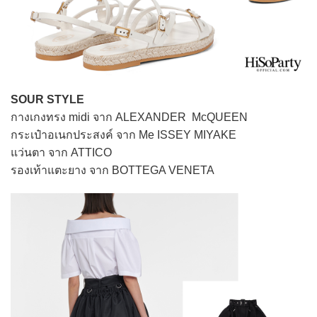
SOUR STYLE
กางเกงทรง midi จาก ALEXANDER McQUEEN
กระเป๋าอเนกประสงค์ จาก Me ISSEY MIYAKE
แว่นตา จาก ATTICO
รองเท้าแตะยาง จาก BOTTEGA VENETA