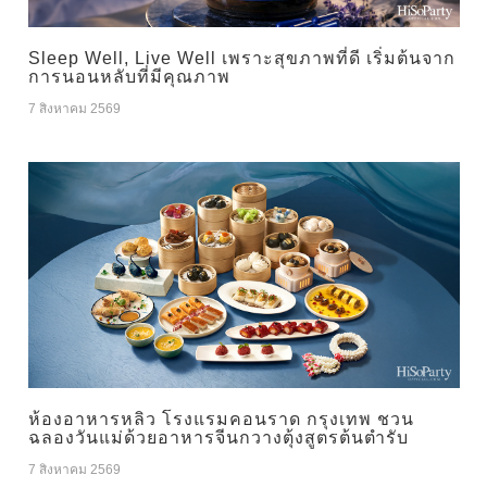
Sleep Well, Live Well เพราะสุขภาพที่ดี เริ่มต้นจาก
การนอนหลับที่มีคุณภาพ
7 สิงหาคม 2569
ห้องอาหารหลิว โรงแรมคอนราด กรุงเทพ ชวน
ฉลองวันแม่ด้วยอาหารจีนกวางตุ้งสูตรต้นตำรับ
7 สิงหาคม 2569