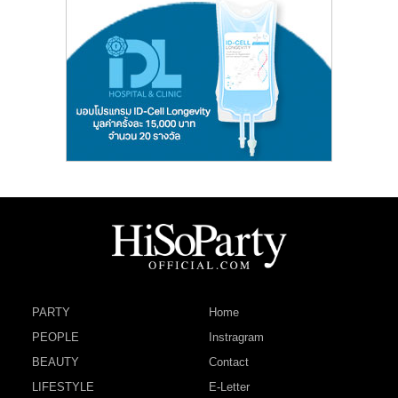
PARTY
Home
PEOPLE
Instragram
BEAUTY
Contact
LIFESTYLE
E-Letter