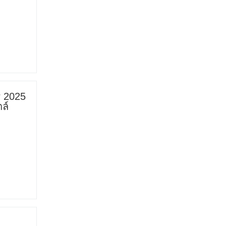
 2025
ล์