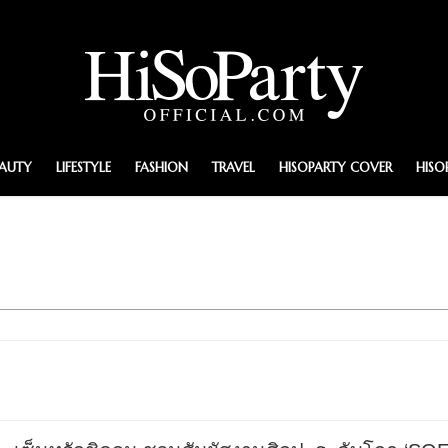
EAUTY
LIFESTYLE
FASHION
TRAVEL
HISOPARTY COVER
HISO