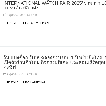
INTERNATIONAL WATCH FAIR 2025’ รวมกว่า 1
แบรนด์นาฬิกาดัง
3 ตุลาคม 2568, 13:41 น.
LIFESTYLE
HISOPARTY REPORT
วัน แบงค็อก รีเทล ฉลองครบรอบ 1 ปีอย่างยิ่งใหญ่ 
เปิดตัวร้านค้าใหม่ กิจกรรมพิเศษ และคอนเสิร์ตสุดเ
คลูซีฟ
1 ตุลาคม 2568, 11:45 น.
LIFESTYLE
HISO HAPPENING