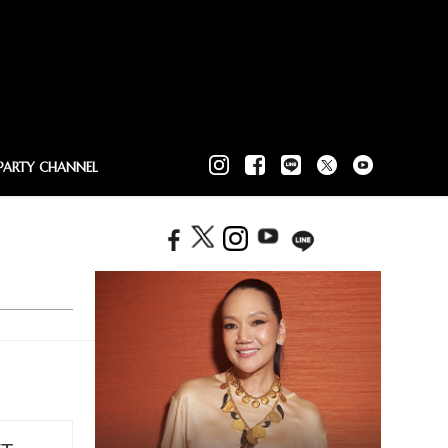
PARTY CHANNEL