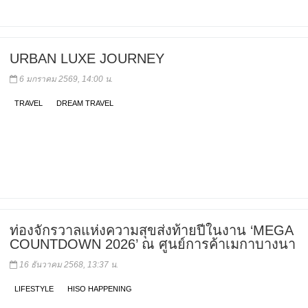
URBAN LUXE JOURNEY
6 มกราคม 2569, 14:00 น.
TRAVEL
DREAM TRAVEL
ท่องจักรวาลแห่งความสุขส่งท้ายปีในงาน ‘MEGA
COUNTDOWN 2026’ ณ ศูนย์การค้าเมกาบางนา
16 ธันวาคม 2568, 13:37 น.
LIFESTYLE
HISO HAPPENING