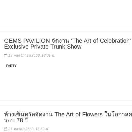
GEMS PAVILION จัดงาน ‘The Art of Celebration’
Exclusive Private Trunk Show
13 พฤศจิกายน 2568, 18:01 น.
PARTY
ห้างเซ็นทรัลจัดงาน The Art of Flowers ในโอกาส
รอบ 78 ปี
27 ตุลาคม 2568, 16:59 น.