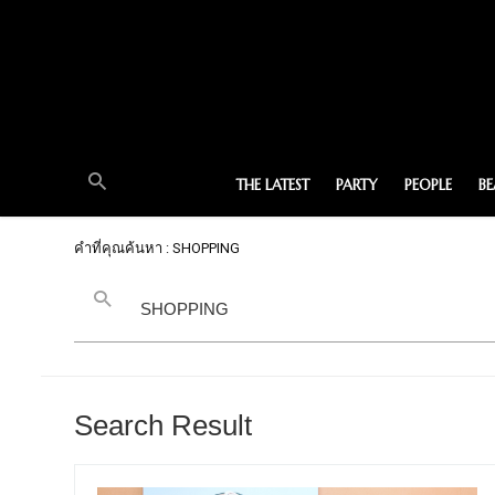
THE LATEST
PARTY
PEOPLE
B
คำที่คุณค้นหา : SHOPPING
Search Result