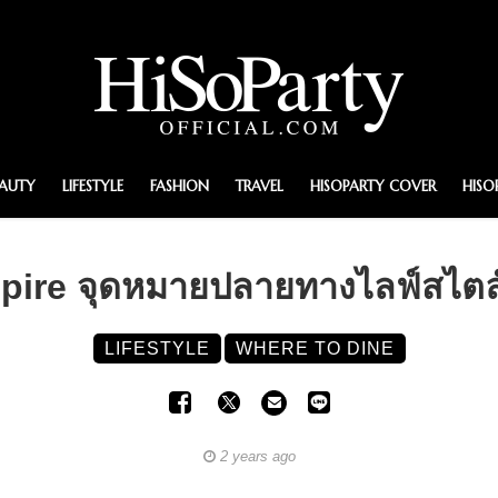
EAUTY
LIFESTYLE
FASHION
TRAVEL
HISOPARTY COVER
HISO
pire จุดหมายปลายทางไลฟ์สไตล
LIFESTYLE
WHERE TO DINE
2 years ago