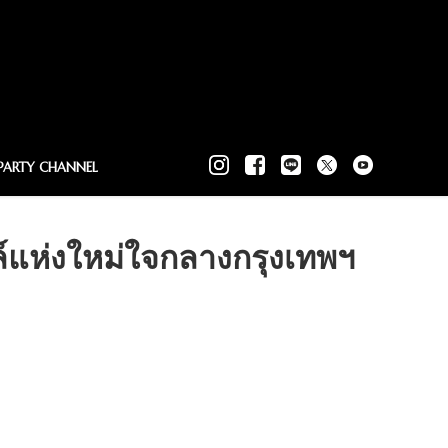
PARTY CHANNEL
์แห่งใหม่ใจกลางกรุงเทพฯ