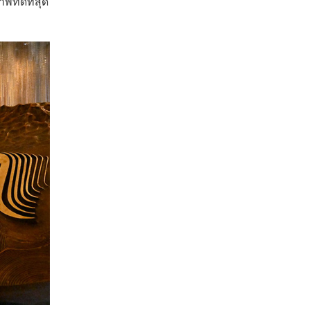
ี่ดีที่สุด