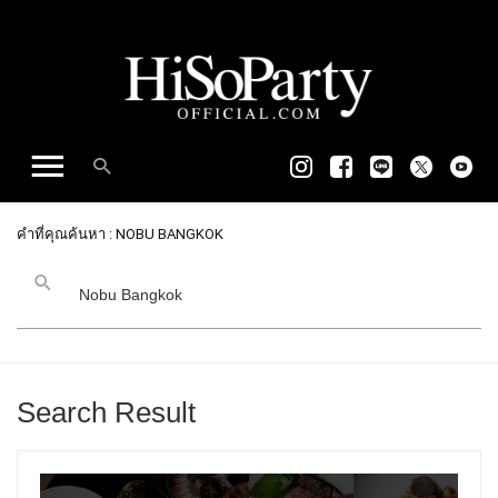
คำที่คุณค้นหา : NOBU BANGKOK
Search Result