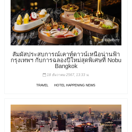
สัมผัสประสบการณ์เคาท์ดาวน์เหนือน่านฟ้า
กรุงเทพฯ กับการฉลองปีใหม่สุดพิเศษที่ Nobu
Bangkok
18 ธันวาคม 2567, 13:33 น.
TRAVEL
HOTEL HAPPENING NEWS