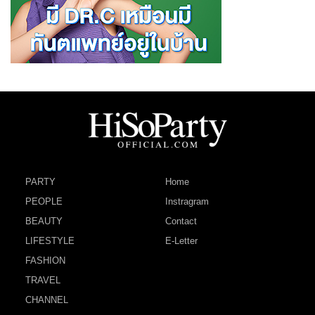
PARTY
Home
PEOPLE
Instragram
BEAUTY
Contact
LIFESTYLE
E-Letter
FASHION
TRAVEL
CHANNEL