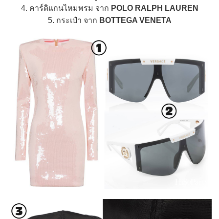
4. คาร์ดิแกนไหมพรม จาก
POLO RALPH LAUREN
5. กระเป๋า จาก
BOTTEGA VENETA