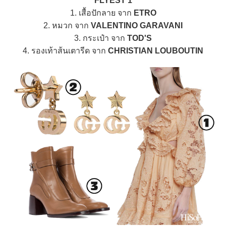
FLYEST 1
1. เสื้อปักลาย จาก
ETRO
2. หมวก จาก
VALENTINO GARAVANI
3. กระเป๋า จาก
TOD'S
4. รองเท้าส้นเตารีด จาก
CHRISTIAN LOUBOUTIN