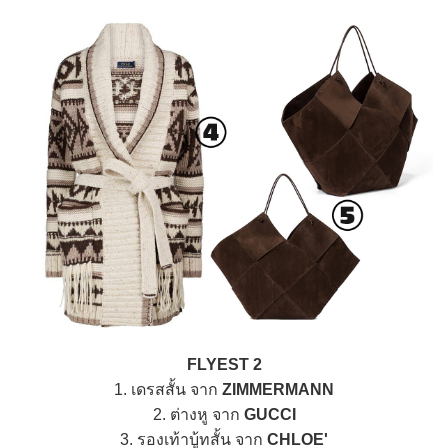
FLYEST 2
1. เดรสสั้น จาก
ZIMMERMANN
2. ต่างหู จาก
GUCCI
3. รองเท้าบู้ทสั้น จาก
CHLOE'