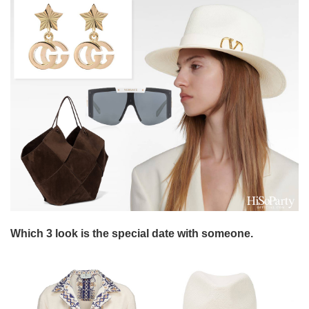
Which 3 look is the special date with someone.