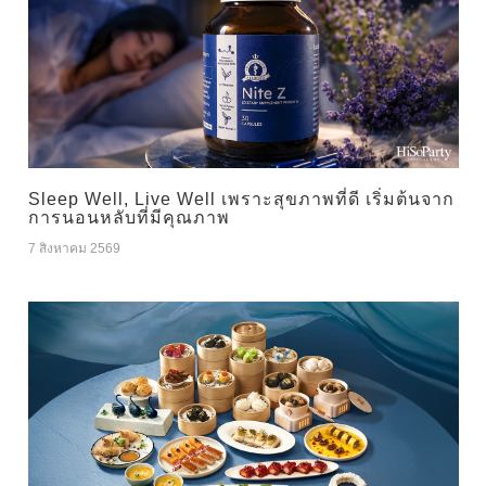
Sleep Well, Live Well เพราะสุขภาพที่ดี เริ่มต้นจาก
การนอนหลับที่มีคุณภาพ
7 สิงหาคม 2569