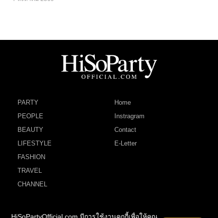
PARTY
Home
PEOPLE
Instragram
BEAUTY
Contact
LIFESTYLE
E-Letter
FASHION
TRAVEL
CHANNEL
HiSoPartyOfficial.com มีการใช้งานคุกกี้เพื่อให้คุณ