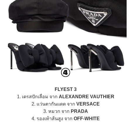
FLYEST 3
1. เดรสปักเลื่อม จาก
ALEXANDRE VAUTHIER
2. แว่นตากันแดด จาก
VERSACE
3. หมวก จาก
PRADA
4. รองเท้าส้นสูง จาก
OFF-WHITE