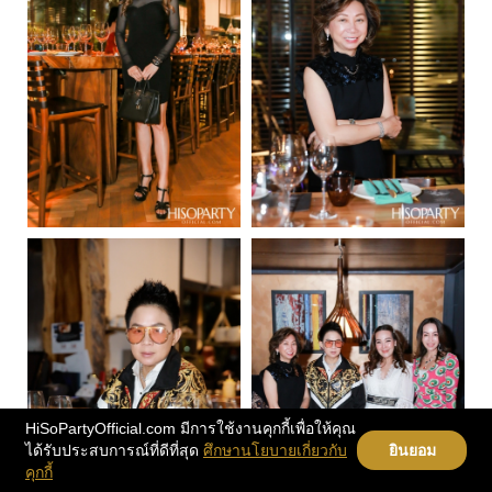
HiSoPartyOfficial.com มีการใช้งานคุกกี้เพื่อให้คุณ
ได้รับประสบการณ์ที่ดีที่สุด
ศึกษานโยบายเกี่ยวกับ
ยินยอม
คุกกี้