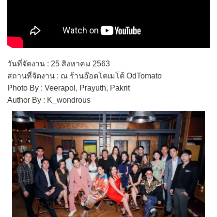
วันที่จัดงาน : 25 สิงหาคม 2563
สถานที่จัดงาน : ณ ร้านอ๊อดโตเมโต้ OdTomato
Photo By : Veerapol, Prayuth, Pakrit
Author By : K_wondrous