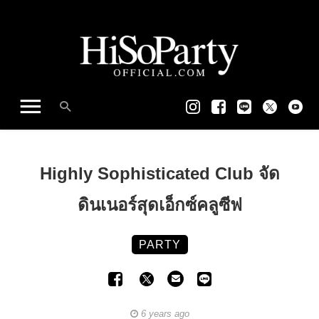
Highly Sophisticated Club จัด
ดินเนอร์สุดเอ็กซ์คลูซีฟ
PARTY
6 years ago