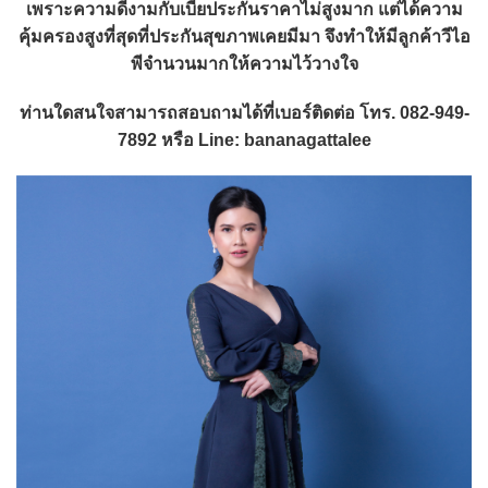
เพราะความดีงามกับเบี้ยประกันราคาไม่สูงมาก แต่ได้ความ
คุ้มครองสูงที่สุดที่ประกันสุขภาพเคยมีมา จึงทำให้มีลูกค้าวีไอ
พีจำนวนมากให้ความไว้วางใจ
ท่านใดสนใจสามารถสอบถามได้ที่เบอร์ติดต่อ โทร. 082-949-
7892 หรือ Line: bananagattalee