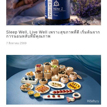
Sleep Well, Live Well เพราะสุขภาพที่ดี เริ่มต้นจาก
การนอนหลับที่มีคุณภาพ
7 สิงหาคม 2569