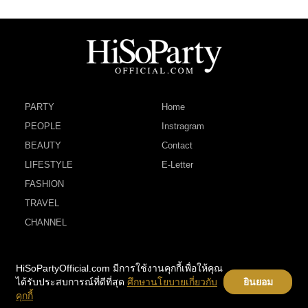
PARTY
Home
PEOPLE
Instragram
BEAUTY
Contact
LIFESTYLE
E-Letter
FASHION
TRAVEL
CHANNEL
HiSoPartyOfficial.com มีการใช้งานคุกกี้เพื่อให้คุณ
ได้รับประสบการณ์ที่ดีที่สุด
ศึกษานโยบายเกี่ยวกับ
ยินยอม
คุกกี้