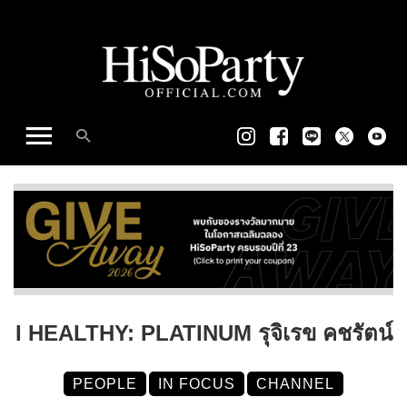
I HEALTHY: PLATINUM รุจิเรข คชรัตน์
PEOPLE
IN FOCUS
CHANNEL