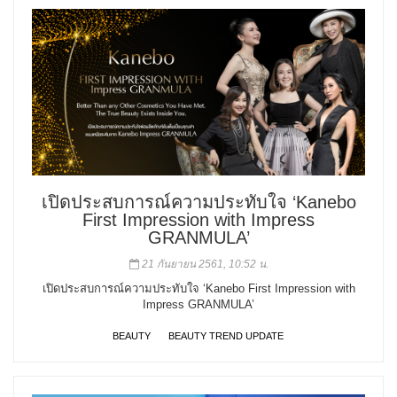
เปิดประสบการณ์ความประทับใจ ‘Kanebo
First Impression with Impress
GRANMULA’
21 กันยายน 2561, 10:52 น.
เปิดประสบการณ์ความประทับใจ ‘Kanebo First Impression with
Impress GRANMULA’
BEAUTY
BEAUTY TREND UPDATE