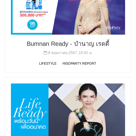
Bumnan Ready - บำนาญ เรดดี้
8 พฤษภาคม 2567, 10:41 น.
LIFESTYLE
HISOPARTY REPORT