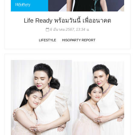
Life Ready พร้อมวันนี้ เพื่ออนาคต
6 มีนาคม 2567, 13:34 น.
LIFESTYLE
HISOPARTY REPORT