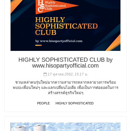
HIGHLY SOPHISTICATED CLUB by
www.hisopartyofficial.com
17 ตุลาคม 2562, 15:17 น.
ชวนเหล่าคนรุ่นใหม่มากความสามารถหลากหลายวงการพร้อม
พบปะเพื่อนใหม่ๆ และแลกเปลี่ยนไอเดีย เพื่อเป็นการต่อยอดในการ
สร้างสรรค์ธุรกิจใหม่ๆ
PEOPLE
HIGHLY SOPHISTICATED