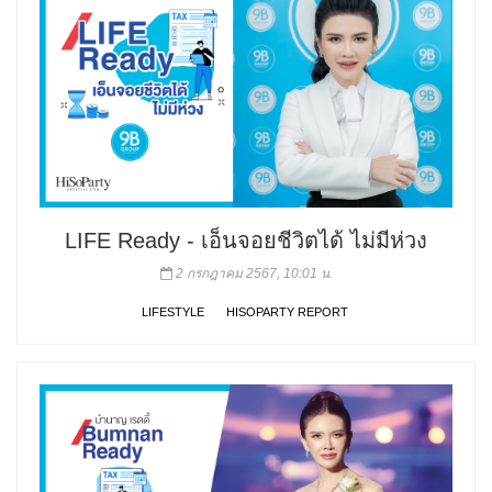
LIFE Ready - เอ็นจอยชีวิตได้ ไม่มีห่วง
2 กรกฎาคม 2567, 10:01 น.
LIFESTYLE
HISOPARTY REPORT