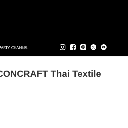
PARTY CHANNEL
ICONCRAFT Thai Textile