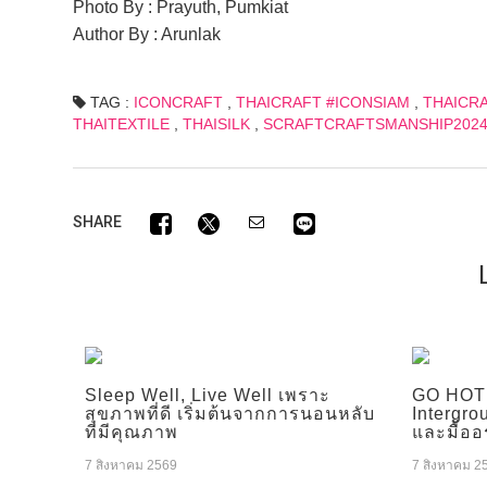
Photo By : Prayuth, Pumkiat
Author By : Arunlak
TAG :
ICONCRAFT
,
THAICRAFT #ICONSIAM
,
THAICR
THAITEXTILE
,
THAISILK
,
SCRAFTCRAFTSMANSHIP202
SHARE
Sleep Well, Live Well เพราะ
GO HOTE
สุขภาพที่ดี เริ่มต้นจากการนอนหลับ
Intergro
ที่มีคุณภาพ
และมื้ออ
7 สิงหาคม 2569
7 สิงหาคม 2