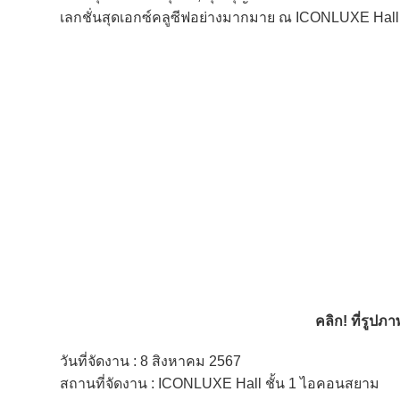
เลกชั่นสุดเอกซ์คลูซีฟอย่างมากมาย ณ ICONLUXE Hall
คลิก! ที่รูป
วันที่จัดงาน : 8 สิงหาคม 2567
สถานที่จัดงาน : ICONLUXE Hall ชั้น 1 ไอคอนสยาม