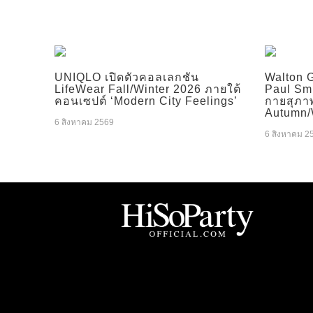
UNIQLO เปิดตัวคอลเลกชัน
Walton 
LifeWear Fall/Winter 2026 ภายใต้
Paul Smi
คอนเซปต์ ‘Modern City Feelings’
กายสุภา
Autumn/
6 สิงหาคม 2569
6 สิงหาคม 2