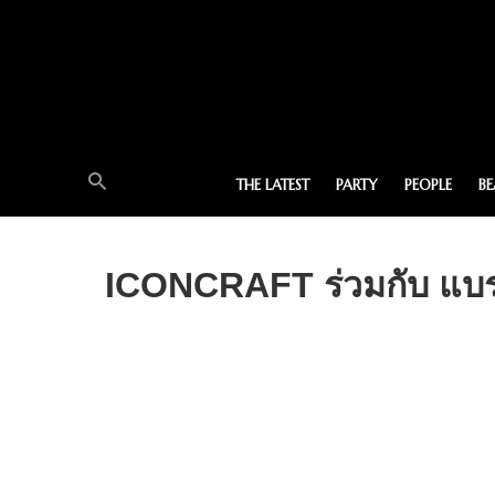
THE LATEST
PARTY
PEOPLE
B
ICONCRAFT ร่วมกับ แบร