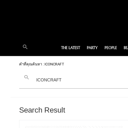
THE LATEST
PARTY
PEOPLE
B
คำที่คุณค้นหา : ICONCRAFT
Search Result