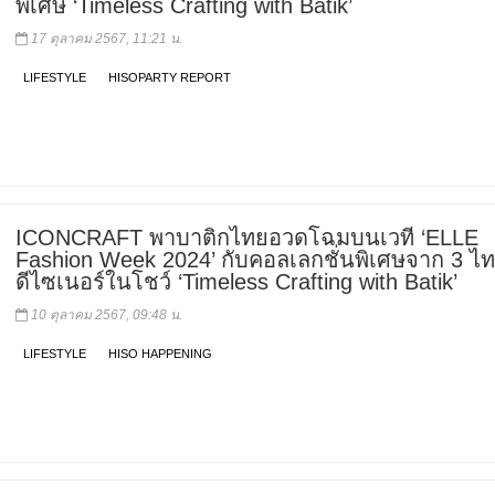
พิเศษ ‘Timeless Crafting with Batik’
17 ตุลาคม 2567, 11:21 น.
LIFESTYLE
HISOPARTY REPORT
ICONCRAFT พาบาติกไทยอวดโฉมบนเวที ‘ELLE
Fashion Week 2024’ กับคอลเลกชั่นพิเศษจาก 3 ไ
ดีไซเนอร์ในโชว์ ‘Timeless Crafting with Batik’
10 ตุลาคม 2567, 09:48 น.
LIFESTYLE
HISO HAPPENING