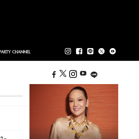
PARTY CHANNEL