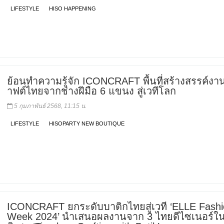
LIFESTYLE
HISO HAPPENING
ย้อนทำความรู้จัก ICONCRAFT พื้นที่สร้างสรรค์งา
าฟต์ไทยจากช่างฝีมือ 6 แขนง สู่เวทีโลก
5 กุมภาพันธ์ 2568, 11:15 น.
LIFESTYLE
HISOPARTY NEW BOUTIQUE
ICONCRAFT ยกระดับบาติกไทยสู่เวที ‘ELLE Fash
Week 2024’ นำเสนอผลงานจาก 3 ไทยดีไซเนอร์ใน