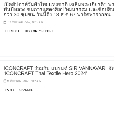
เปิดสัปดาห์วันผ้าไทยแห่งชาติ เฉลิมพระเกียรติฯ พ
พันปีหลวง ชมการแสดงศิลปวัฒนธรรม และช้อปสิน
กว่า 30 ชุมชน วันนี้ถึง 18 ส.ค.67 พาร์คพารากอน
13 สิงหาคม 2567, 09:33 น.
LIFESTYLE
HISOPARTY REPORT
ICONCRAFT ร่วมกับ แบรนด์ SIRIVANNAVARI จั
‘ICONCRAFT Thai Textile Hero 2024’
9 สิงหาคม 2567, 18:54 น.
PARTY
CHANNEL