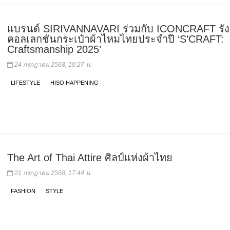
แบรนด์ SIRIVANNAVARI ร่วมกับ ICONCRAFT รัง
คอลเลกชันกระเป๋าผ้าไหมไทยประจำปี ‘S’CRAFT:
Craftsmanship 2025’
24 กรกฎาคม 2568, 10:27 น.
LIFESTYLE
HISO HAPPENING
The Art of Thai Attire ศิลป์แห่งผ้าไทย
21 กรกฎาคม 2568, 17:44 น.
FASHION
STYLE