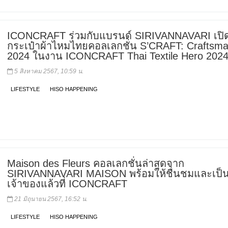
ICONCRAFT ร่วมกับแบรนด์ SIRIVANNAVARI เปิด
กระเป๋าผ้าไหมไทยคอลเลกชั่น S’CRAFT: Craftsma
2024 ในงาน ICONCRAFT Thai Textile Hero 202
5 สิงหาคม 2567, 10:59 น.
LIFESTYLE
HISO HAPPENING
Maison des Fleurs คอลเลกชั่นล่าสุดจาก
SIRIVANNAVARI MAISON พร้อมให้ชื่นชมและเป็
เจ้าของแล้วที่ ICONCRAFT
21 มิถุนายน 2567, 16:52 น.
LIFESTYLE
HISO HAPPENING