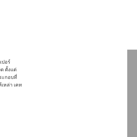
เปอร์
 ตั้งแต่
ระกอบที่
้เหล่า เคท