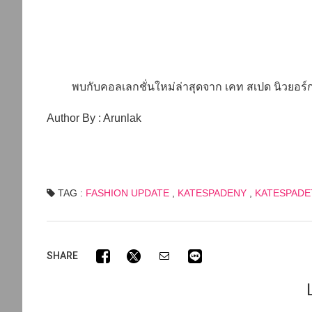
พบกับคอลเลกชั่นใหม่ล่าสุดจาก เคท สเปด นิวยอร์ก ท
Author By : Arunlak
TAG :
FASHION UPDATE
,
KATESPADENY
,
KATESPADE
SHARE