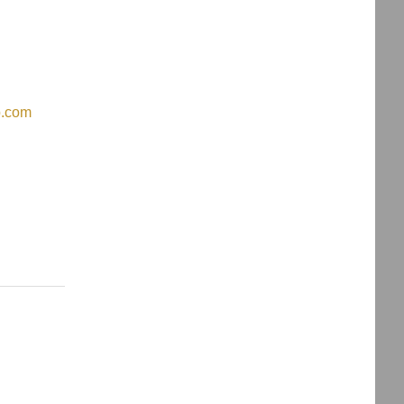
p.com