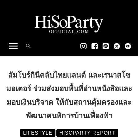
ลัมโบร์กินีคลับไทยแลนด์ และเรนาสโซ
มอเตอร์ ร่วมส่งมอบพื้นที่อ่านหนังสือและ
มอบเงินบริจาค ให้กับสถานคุ้มครองและ
พัฒนาคนพิการบ้านเฟื่องฟ้า
LIFESTYLE
HISOPARTY REPORT