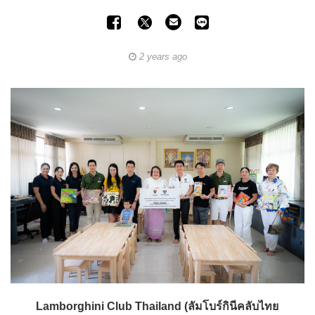
2 years ago
Lamborghini Club Thailand (ลัมโบร์กินีคลับไทย