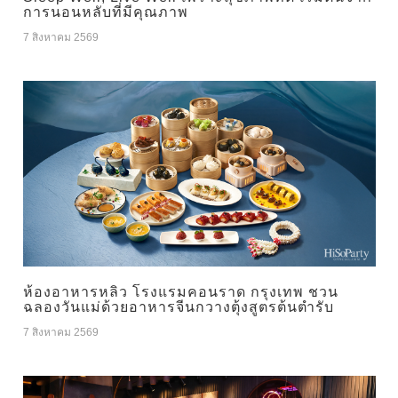
การนอนหลับที่มีคุณภาพ
7 สิงหาคม 2569
ห้องอาหารหลิว โรงแรมคอนราด กรุงเทพ ชวน
ฉลองวันแม่ด้วยอาหารจีนกวางตุ้งสูตรต้นตำรับ
7 สิงหาคม 2569