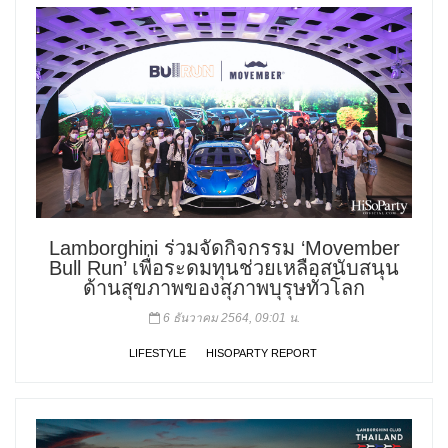
Lamborghini ร่วมจัดกิจกรรม ‘Movember
Bull Run’ เพื่อระดมทุนช่วยเหลือสนับสนุน
ด้านสุขภาพของสุภาพบุรุษทั่วโลก
6 ธันวาคม 2564, 09:01 น.
LIFESTYLE
HISOPARTY REPORT