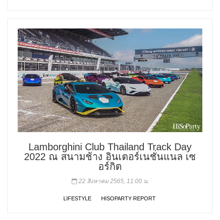
Lamborghini Club Thailand Track Day
2022 ณ สนามช้าง อินเตอร์เนชั่นแนล เซ
อร์กิต
22 สิงหาคม 2565, 11:00 น.
LIFESTYLE
HISOPARTY REPORT