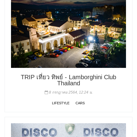
TRIP เที่ยว ทิพย์ - Lamborghini Club
Thailand
8 กรกฎาคม 2564, 12:24 น.
LIFESTYLE
CARS