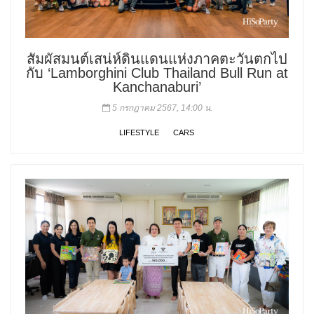
สัมผัสมนต์เสน่ห์ดินแดนแห่งภาคตะวันตกไป
กับ ‘Lamborghini Club Thailand Bull Run at
Kanchanaburi’
5 กรกฎาคม 2567, 14:00 น.
LIFESTYLE
CARS