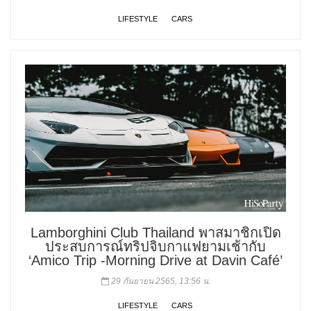
LIFESTYLE
CARS
Lamborghini Club Thailand พาสมาชิกเปิด
ประสบการณ์ทริปจิบกาแฟยามเช้ากับ
‘Amico Trip -Morning Drive at Davin Café’
29 กันยายน 2565, 13:56 น.
LIFESTYLE
CARS