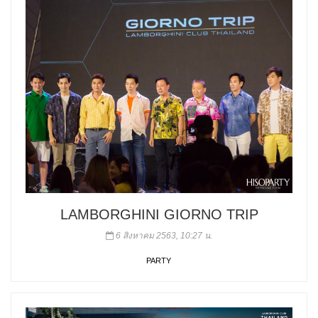
LAMBORGHINI GIORNO TRIP
6 สิงหาคม 2563, 10:27 น.
PARTY