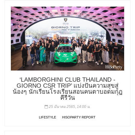
‘LAMBORGHINI CLUB THAILAND -
GIORNO CSR TRIP’ แบ่งปันความสุขสู่
น้องๆ นักเรียนโรงเรียนสอนคนตาบอดมกุฎ
คีรีวัน
25 มีนาคม 2565, 14:00 น.
LIFESTYLE
HISOPARTY REPORT