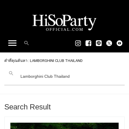
คำที่คุณค้นหา : LAMBORGHINI CLUB THAILAND
Search Result