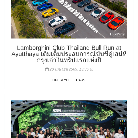
Lamborghini Club Thailand Bull Run at
Ayutthaya เติมเต็มประสบการณ์ขับขี่คู่เสน่ห์
กรุงเก่าในทริปแรกแห่งปี
20 เมษายน 2569, 13:36 น.
LIFESTYLE
CARS