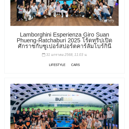
Lamborghini Esperienza Giro Suan
Phueng-Ratchaburi 2025 โร้ดทริปเปิด
ศักราชกับซูเปอร์สปอร์ตคาร์ลัมโบร์กินี
31 มกราคม 2568, 11:03 น.
LIFESTYLE
CARS