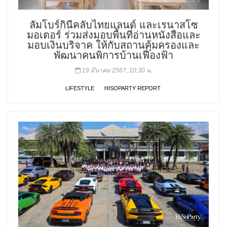
ลัมโบร์กินีคลับไทยแลนด์ และเรนาสโซ
มอเตอร์ ร่วมส่งมอบพื้นที่อ่านหนังสือและ
มอบเงินบริจาค ให้กับสถานคุ้มครองและ
พัฒนาคนพิการบ้านเฟื่องฟ้า
19 มีนาคม 2567, 10:30 น.
LIFESTYLE
HISOPARTY REPORT