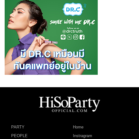
PARTY
Home
PEOPLE
Instragram