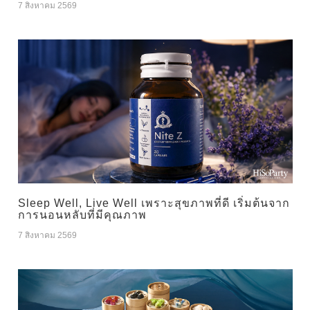
7 สิงหาคม 2569
Sleep Well, Live Well เพราะสุขภาพที่ดี เริ่มต้นจาก
การนอนหลับที่มีคุณภาพ
7 สิงหาคม 2569