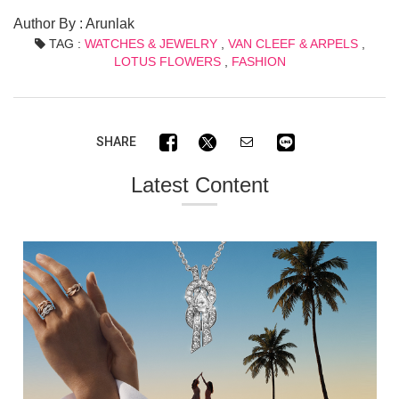
Author By : Arunlak
TAG :
WATCHES & JEWELRY
,
VAN CLEEF & ARPELS
,
LOTUS FLOWERS
,
FASHION
SHARE
Latest Content