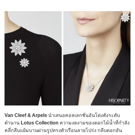
Van Cleef & Arpels
นำเสนอคอลเลกชั่นอันโด่งดังระดับ
ตำนาน
Lotus Collection
ความงดงามของดอกไม้น้ำที่กำลัง
คลี่กลีบแย้มบานผ่านรูปทรงตัวเรือนลายโปร่ง กลีบดอกอัน