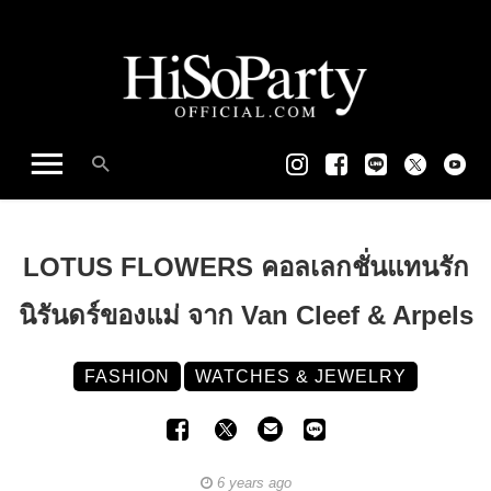
LOTUS FLOWERS คอลเลกชั่นแทนรัก
นิรันดร์ของแม่ จาก Van Cleef & Arpels
FASHION
WATCHES & JEWELRY
6 years ago