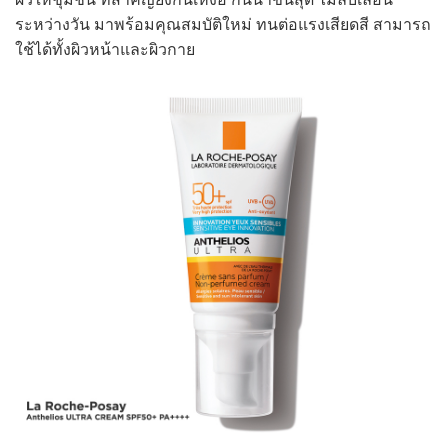
ระหว่างวัน มาพร้อมคุณสมบัติใหม่ ทนต่อแรงเสียดสี สามารถ
ใช้ได้ทั้งผิวหน้าและผิวกาย