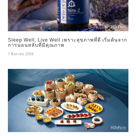
Sleep Well, Live Well เพราะสุขภาพที่ดี เริ่มต้นจาก
การนอนหลับที่มีคุณภาพ
7 สิงหาคม 2569