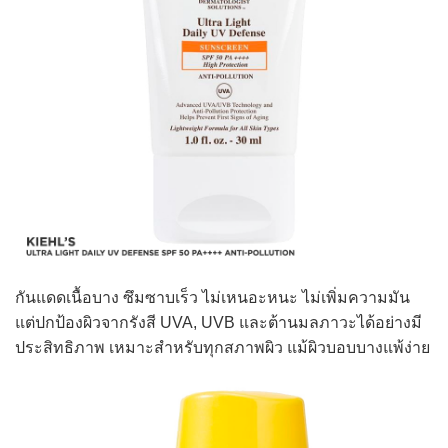
กันแดดเนื้อบาง ซึมซาบเร็ว ไม่เหนอะหนะ ไม่เพิ่มความมัน
แต่ปกป้องผิวจากรังสี UVA, UVB และต้านมลภาวะได้อย่างมี
ประสิทธิภาพ เหมาะสำหรับทุกสภาพผิว แม้ผิวบอบบางแพ้ง่าย