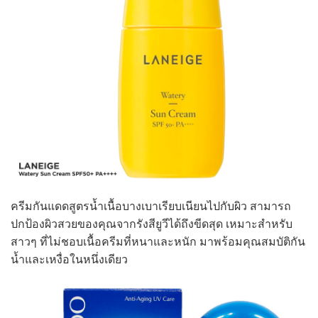
ครีมกันแดดสูตรน้ำเนื้อบางเบาเรียบเนียนไปกับผิว สามารถ
ปกป้องผิวสวยของคุณจากรังสียูวีได้ถึงขีดสุด เหมาะสำหรับ
สาวๆ ที่ไม่ชอบเนื้อครีมที่หนาและหนัก มาพร้อมคุณสมบัติกัน
น้ำและเหงื่อในหนึ่งเดียว