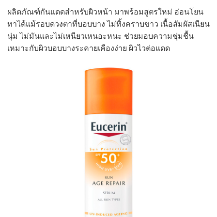
ผลิตภัณฑ์กันแดดสำหรับผิวหน้า มาพร้อมสูตรใหม่ อ่อนโยน
ทาได้แม้รอบดวงตาที่บอบบาง ไม่ทิ้งคราบขาว เนื้อสัมผัสเนียน
นุ่ม ไม่มันและไม่เหนียวเหนอะหนะ ช่วยมอบความชุ่มชื้น
เหมาะกับผิวบอบบางระคายเคืองง่าย ผิวไวต่อแดด