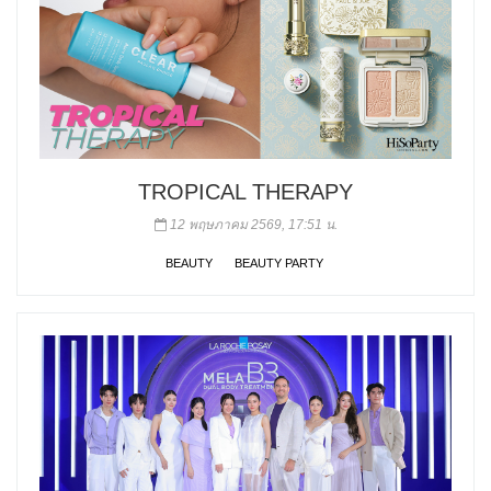
TROPICAL THERAPY
12 พฤษภาคม 2569, 17:51 น.
BEAUTY
BEAUTY PARTY