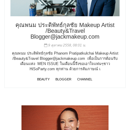
คุณพนม ประดิพัทธ์กุลชัย Makeup Artist
/Beauty&Travel
Blogger@jackmakeup.com
9 ตุลาคม 2558, 08:01 น.
คุณพนม ประดิพัทธ์กุลชัย Phanom Pratipatkulchai Makeup Artist
/Beauty&Travel Blogger@jackmakeup.com เพื่อเป็นการต้อนรับ
เดือนแห่ง MEN ISSUE ในเดือนนี้จึงขอเอาใจแฟนๆชาว
HiSoParty.com ทุกท่าน ด้วยการสัมภาษณ์ เ
BEAUTY
BLOGGER
CHANNEL