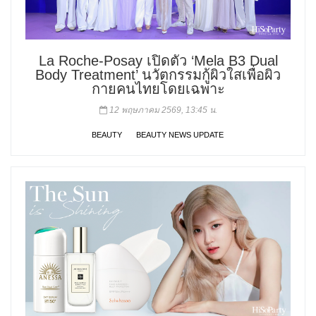
La Roche-Posay เปิดตัว ‘Mela B3 Dual
Body Treatment’ นวัตกรรมกู้ผิวใสเพื่อผิว
กายคนไทยโดยเฉพาะ
12 พฤษภาคม 2569, 13:45 น.
BEAUTY
BEAUTY NEWS UPDATE