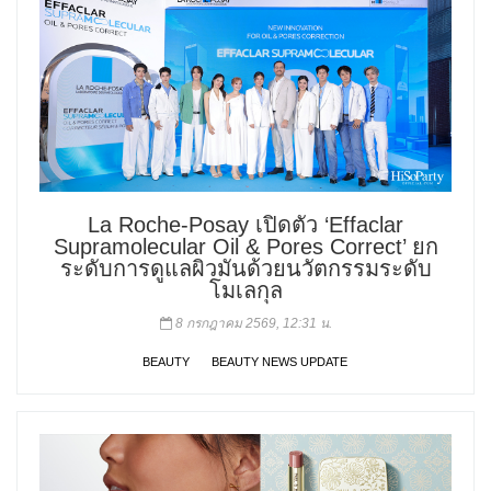
La Roche-Posay เปิดตัว ‘Effaclar
Supramolecular Oil & Pores Correct’ ยก
ระดับการดูแลผิวมันด้วยนวัตกรรมระดับ
โมเลกุล
8 กรกฎาคม 2569, 12:31 น.
BEAUTY
BEAUTY NEWS UPDATE