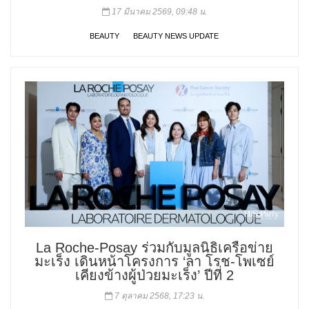
17 มีนาคม 2569, 09:48 น.
BEAUTY
BEAUTY NEWS UPDATE
La Roche-Posay ร่วมกับมูลนิธิเครือข่าย
มะเร็ง เดินหน้าโครงการ ‘ลา โรช-โพเซย์
เคียงข้างผู้ป่วยมะเร็ง’ ปีที่ 2
7 ตุลาคม 2568, 17:23 น.