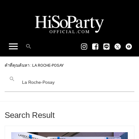
คำที่คุณค้นหา : LA ROCHE-POSAY
Search Result