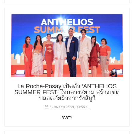
La Roche-Posay เปิดตัว ‘ANTHELIOS
SUMMER FEST’ ใจกลางสยาม สร้างเขต
ปลอดภัยผิวจากรังสียูวี
1 เมษายน 2568, 09:56 น.
PARTY