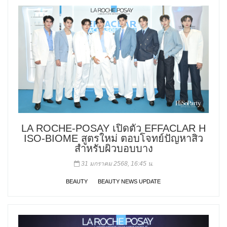
LA ROCHE-POSAY เปิดตัว EFFACLAR H
ISO-BIOME สูตรใหม่ ตอบโจทย์ปัญหาสิว
สำหรับผิวบอบบาง
31 มกราคม 2568, 16:45 น.
BEAUTY
BEAUTY NEWS UPDATE