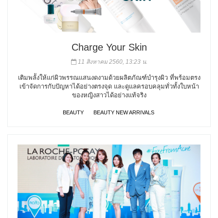
Charge Your Skin
11 สิงหาคม 2560, 13:23 น.
เติมพลัังให้แก่ผิวพรรณแสนงดงามด้วยผลิตภัณฑ์บำรุงผิว ที่พร้อมตรง
เข้าจัดการกับปัญหาได้อย่างตรงจุด และดูแลครอบคลุมทั่วทั้งใบหน้า
ของหญิงสาวได้อย่างแท้จริง
BEAUTY
BEAUTY NEW ARRIVALS