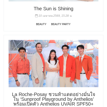
The Sun is Shining
10 เมษายน 2569, 15:28 น.
BEAUTY
BEAUTY PARTY
La Roche-Posay ชวนท้าแดดอย่างมั่นใจ
ใน ‘Sunproof Playground by Anthelios’
พร้อมเปิดตัว Anthelios UVAIR SPF50+