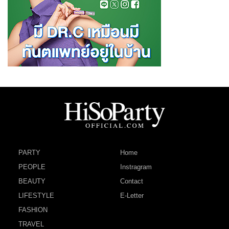
PARTY
Home
PEOPLE
Instragram
BEAUTY
Contact
LIFESTYLE
E-Letter
FASHION
TRAVEL