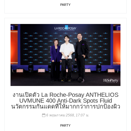
PARTY
งานเปิดตัว La Roche-Posay ANTHELIOS
UVMUNE 400 Anti-Dark Spots Fluid
นวัตกรรมกันแดดที่ให้มากกว่าการปกป้องผิว
6 พฤษภาคม 2568, 17:07 น.
PARTY