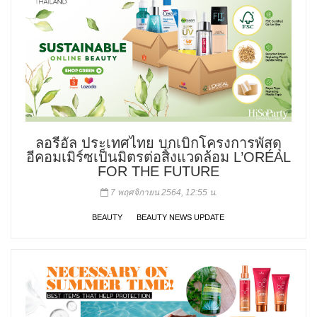
ลอรีอัล ประเทศไทย บุกเบิกโครงการพัสดุ
อีคอมเมิร์ซเป็นมิตรต่อสิ่งแวดล้อม L’ORÉAL
FOR THE FUTURE
7 พฤศจิกายน 2564, 12:55 น.
BEAUTY
BEAUTY NEWS UPDATE