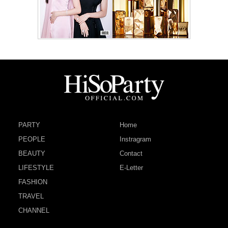
PARTY
Home
PEOPLE
Instragram
BEAUTY
Contact
LIFESTYLE
E-Letter
FASHION
TRAVEL
CHANNEL