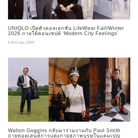
UNIQLO เปิดตัวคอลเลกชัน LifeWear Fall/Winter
2026 ภายใต้คอนเซปต์ ‘Modern City Feelings’
6 สิงหาคม 2569
Walton Goggins กลับมาร่วมงานกับ Paul Smith
ถ่ายทอดเสน่ห์การแต่งกายสุภาพบุรุษในแคมเปญ