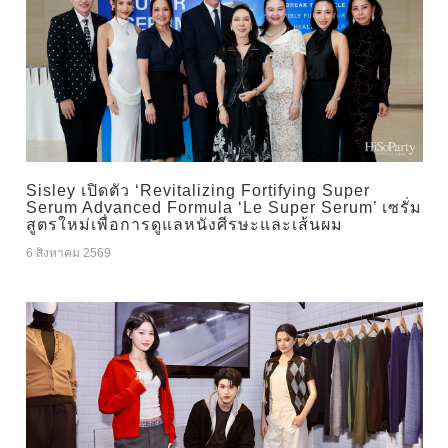
Sisley เปิดตัว ‘Revitalizing Fortifying Super
Serum Advanced Formula ‘Le Super Serum’ เซรั่ม
สูตรใหม่เพื่อการดูแลหนังศีรษะและเส้นผม
6 สิงหาคม 2569