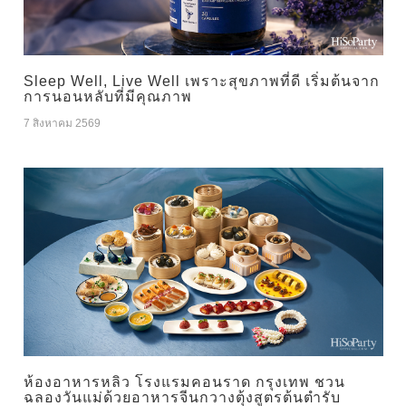
Sleep Well, Live Well เพราะสุขภาพที่ดี เริ่มต้นจาก
การนอนหลับที่มีคุณภาพ
7 สิงหาคม 2569
ห้องอาหารหลิว โรงแรมคอนราด กรุงเทพ ชวน
ฉลองวันแม่ด้วยอาหารจีนกวางตุ้งสูตรต้นตำรับ