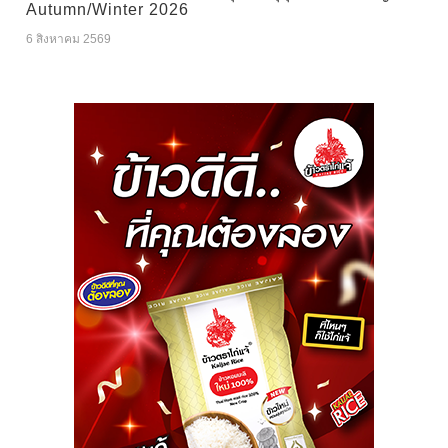
Autumn/Winter 2026
6 สิงหาคม 2569