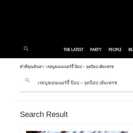
THE LATEST
PARTY
PEOPLE
B
คำที่คุณค้นหา : เรดบูลเอนเนอร์จี้ ป๊อป – จุดป๊อป เติมเฟรช
Search Result