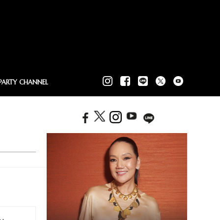
PARTY CHANNEL