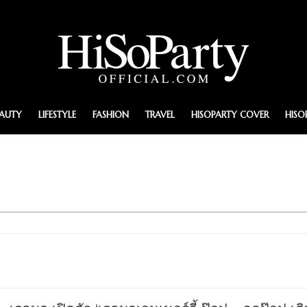
EAUTY
LIFESTYLE
FASHION
TRAVEL
HISOPARTY COVER
HISO