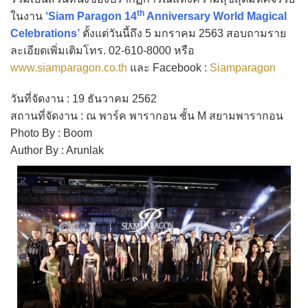
th
ในงาน
‘Siam Paragon 14
Anniversary World Magical
Celebrations’
ตั้งแต่วันนี้ถึง 5 มกราคม 2563 สอบถามราย
ละเอียดเพิ่มเติมโทร. 02-610-8000 หรือ
www.siamparagon.co.th
และ Facebook :
Siamparagon
วันที่จัดงาน : 19 ธันวาคม 2562
สถานที่จัดงาน : ณ พาร์ค พารากอน ชั้น M สยามพารากอน
Photo By : Boom
Author By : Arunlak