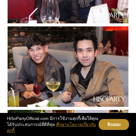
HiSoPartyOfficial.com มีการใช้งานคุกกี้เพื่อให้คุณ
ได้รับประสบการณ์ที่ดีที่สุด
ศึกษานโยบายเกี่ยวกับ
ยินยอม
คุกกี้