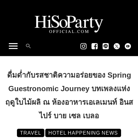
ดื่มด่ำกับรสชาติความอร่อยของ Spring
Guestronomic Journey บทเพลงแห่ง
ฤดูใบไม้ผลิ ณ ห้องอาหารเอเลเมนท์ อินส
ไปร์ บาย เซล เบลอ
TRAVEL
HOTEL HAPPENING NEWS