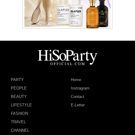
PARTY
Home
PEOPLE
Instragram
BEAUTY
Contact
LIFESTYLE
E-Letter
FASHION
TRAVEL
CHANNEL