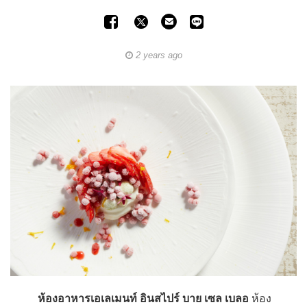
2 years ago
ห้องอาหารเอเลเมนท์ อินสไปร์ บาย เซล เบลอ
ห้อง