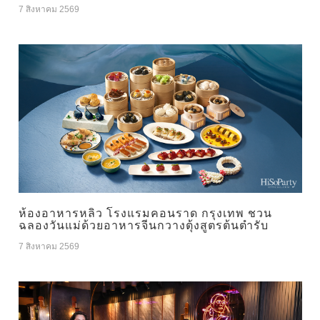
7 สิงหาคม 2569
ห้องอาหารหลิว โรงแรมคอนราด กรุงเทพ ชวน
ฉลองวันแม่ด้วยอาหารจีนกวางตุ้งสูตรต้นตำรับ
7 สิงหาคม 2569