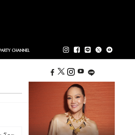
PARTY CHANNEL