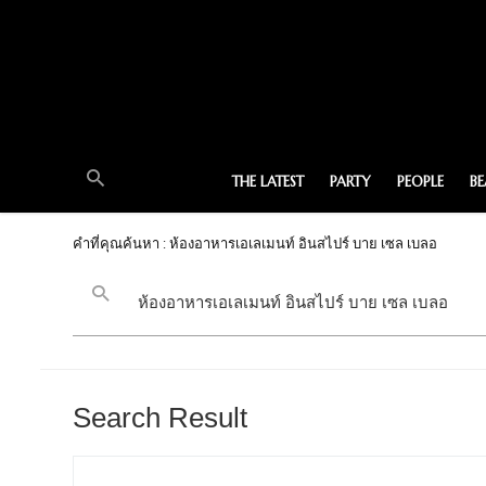
THE LATEST
PARTY
PEOPLE
B
คำที่คุณค้นหา : ห้องอาหารเอเลเมนท์ อินสไปร์ บาย เซล เบลอ
Search Result