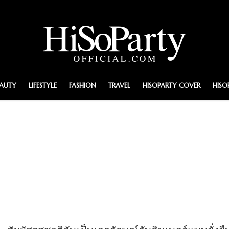
EAUTY
LIFESTYLE
FASHION
TRAVEL
HISOPARTY COVER
HISO