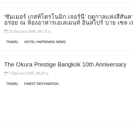
‘ซัมเมอร์ เกสท์โตรโนมิก เจอร์นี’ ฤดูกาลแห่งสีสัน
อร่อย ณ ห้องอาหารเอเลเมนท์ อินสไปร์ บาย เซล 
16 มิถุนายน 2566, 08:13 น.
TRAVEL
HOTEL HAPPENING NEWS
The Okura Prestige Bangkok 10th Anniversary
7 มิถุนายน 2565, 08:20 น.
TRAVEL
FINEST DESTINATION