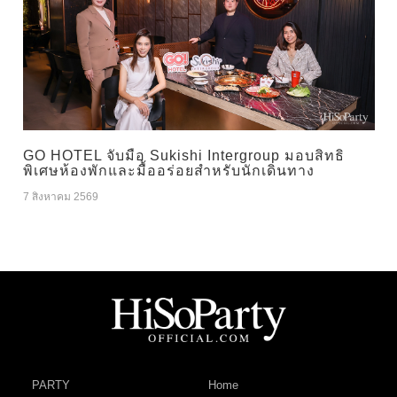
GO HOTEL จับมือ Sukishi Intergroup มอบสิทธิ
พิเศษห้องพักและมื้ออร่อยสำหรับนักเดินทาง
7 สิงหาคม 2569
PARTY
Home