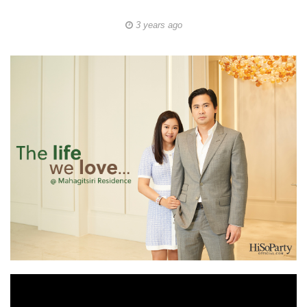
3 years ago