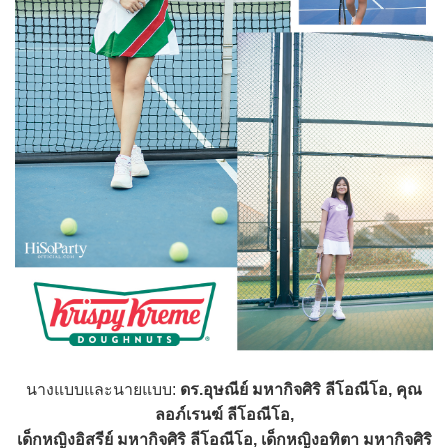
นางแบบและนายแบบ:
ดร.อุษณีย์ มหากิจศิริ ลีโอณีโอ, คุณ
ลอภ์เรนฆ์ ลีโอณีโอ,
เด็กหญิงอิสรีย์ มหากิจศิริ ลีโอณีโอ, เด็กหญิงอทิตา มหากิจศิริ