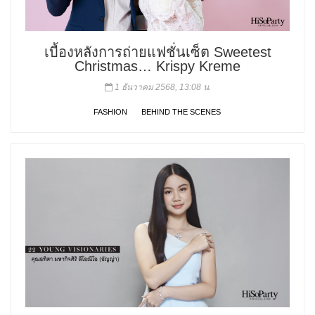
เบื้องหลังการถ่ายแฟชั่นเซ็ต Sweetest
Christmas… Krispy Kreme
1 ธันวาคม 2568, 13:08 น.
FASHION
BEHIND THE SCENES