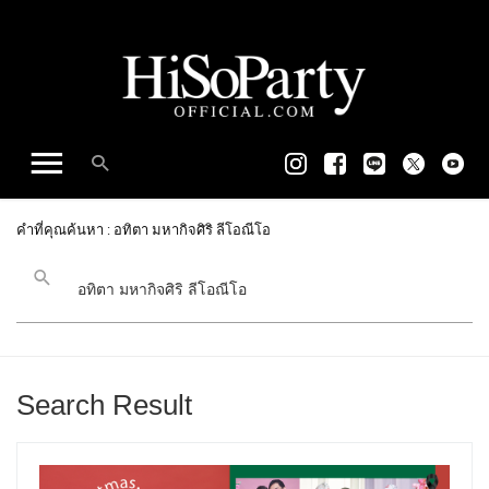
คำที่คุณค้นหา : อทิตา มหากิจศิริ ลีโอณีโอ
Search Result