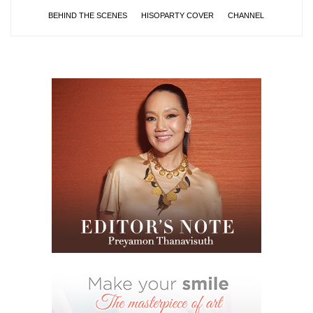
BEHIND THE SCENES
HISOPARTY COVER
CHANNEL