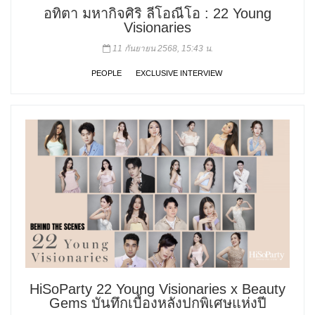
อทิตา มหากิจศิริ ลีโอณีโอ : 22 Young
Visionaries
11 กันยายน 2568, 15:43 น.
PEOPLE
EXCLUSIVE INTERVIEW
HiSoParty 22 Young Visionaries x Beauty
Gems บันทึกเบื้องหลังปกพิเศษแห่งปี