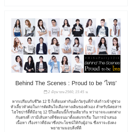
Behind The Scenes : Proud to be 'ไทย'
2 มิถุนายน 2560, 15:45 น.
หากเปรียบกับชีวิต 12 ปี ก็เทียบเท่ากับเด็กวัยรุ่นที่กำลังก้าวเข้าสู่ช่วง
หัวเลี้ยวหัวต่อในการตัดสินใจเลือกทางเดินของตัวเอง สำหรับนิตยสาร
ไฮโซปาร์ตี้ที่มีอายุ 12 ปีในเดือนนี้ก็เช่นเดียวกัน ทว่าอาจจะแตกต่าง
กันตรงที่ เรามีเส้นทางที่ชัดเจนมาตั้งแต่แรกเริ่ม ในการนำเสนอ
เนื้อหา เรื่องราวที่ยังมาซึ่งประโยชน์ให้กับผู้อ่าน ซึ่งเราจะยังคง
พยายามมอบสิ่งที่ดี