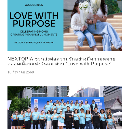
NEXTOPIA ชวนส่งต่อความรักอย่างมีความหมาย
ตลอดเดือนแห่งวันแม่ ผ่าน ‘Love with Purpose’
10 สิงหาคม 2569