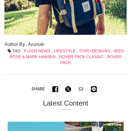
Author By : Arunlak
TAG :
FLASH NEWS
,
LIFESTYLE
,
TOPO DESIGNS
,
JEED
ROSE & MARK HANSEN
,
ROVER PACK CLASSIC
,
ROVER
PACK
SHARE
Latest Content