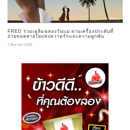
FRED ร่วมเฉลิมฉลองวันแม่ ผ่านเครื่องประดับที่
ถ่ายทอดสายใยแห่งความรักและความผูกพัน
7 สิงหาคม 2569