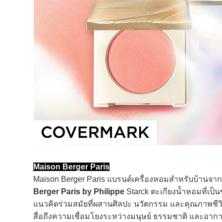
Maison Berger Paris
Maison Berger Paris แบรนด์เครื่องหอมสำหรับบ้านจากฝร
Berger Paris by Philippe
Starck ตะเกียงน้ำหอมที่เป็
แนวคิดร่วมสมัยที่ผสานศิลปะ นวัตกรรม และคุณภาพชีวิ
สื่อถึงความเชื่อมโยงระหว่างมนุษย์ ธรรมชาติ และอากาศท