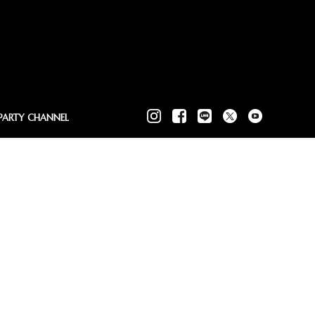
PARTY CHANNEL