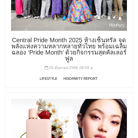
Central Pride Month 2025 ห้างเซ็นทรัล จุด
พลังแห่งความหลากหลายทั่วไทย พร้อมเฉลิม
ฉลอง ‘Pride Month’ ด้วยกิจกรรมสุดคัลเลอร์
ฟูล
25 มิถุนายน 2568, 09:59 น.
LIFESTYLE
HISOPARTY REPORT