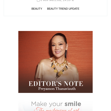
BEAUTY
BEAUTY TREND UPDATE