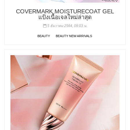
COVERMARK MOISTURECOAT GEL
แป้งเนื้อเจลใหม่ล่าสุด
5 ธันวาคม 2564, 09:03 น.
BEAUTY
BEAUTY NEW ARRIVALS