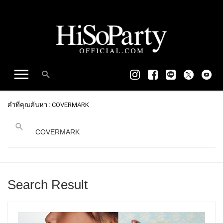
คำที่คุณค้นหา : COVERMARK
Search Result