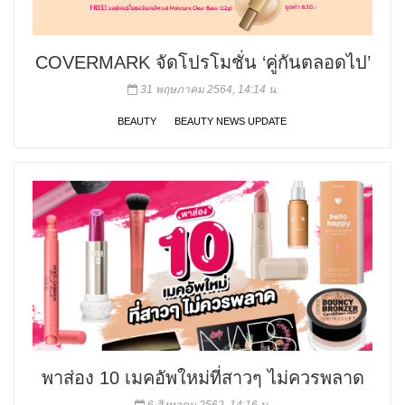
COVERMARK จัดโปรโมชั่น ‘คู่กันตลอดไป’
31 พฤษภาคม 2564, 14:14 น.
BEAUTY
BEAUTY NEWS UPDATE
พาส่อง 10 เมคอัพใหม่ที่สาวๆ ไม่ควรพลาด
6 สิงหาคม 2562, 14:16 น.