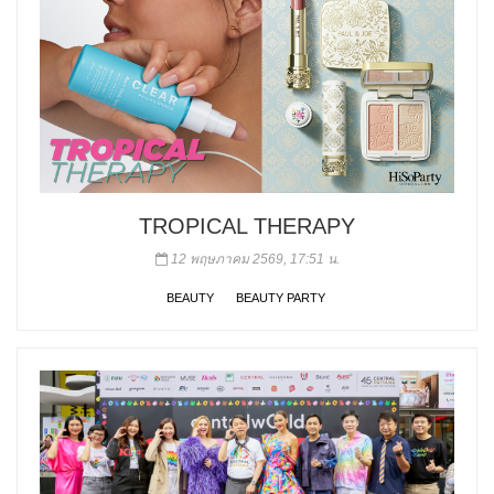
TROPICAL THERAPY
12 พฤษภาคม 2569, 17:51 น.
BEAUTY
BEAUTY PARTY