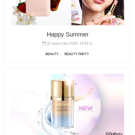
Happy Summer
22 พฤษภาคม 2568, 14:56 น.
BEAUTY
BEAUTY PARTY