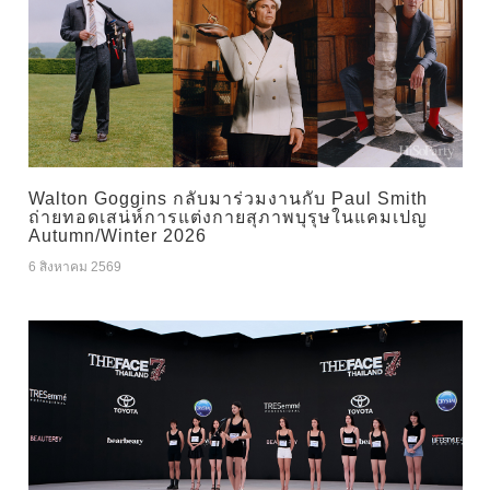
Walton Goggins กลับมาร่วมงานกับ Paul Smith
ถ่ายทอดเสน่ห์การแต่งกายสุภาพบุรุษในแคมเปญ
Autumn/Winter 2026
6 สิงหาคม 2569