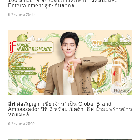
100 ล้านบาท ยกระดับการศึกษาด้านศิลปะและ
Entertainment สู่ระดับสากล
6 สิงหาคม 2569
อีฟ ต่อสัญญา ‘เซียวจ้าน’ เป็น Global Brand
Ambassador ปีที่ 3 พร้อมเปิดตัว ‘อีฟ น้ำมะพร้าวข้าว
หอมมะลิ’
6 สิงหาคม 2569