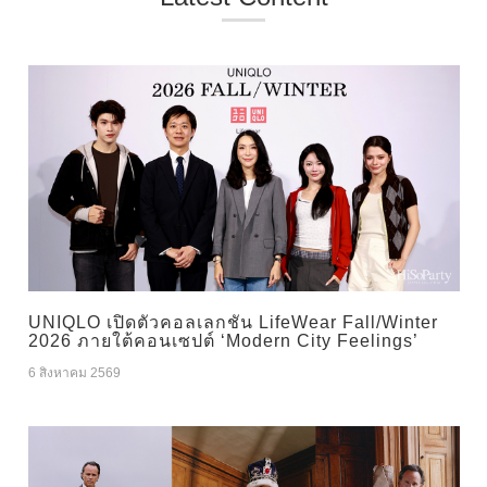
UNIQLO เปิดตัวคอลเลกชัน LifeWear Fall/Winter
2026 ภายใต้คอนเซปต์ ‘Modern City Feelings’
6 สิงหาคม 2569