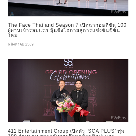
The Face Thailand Season 7 เปิดฉากออดิชัน 100
ผู้ผ่านเข้ารอบแรก ลุ้นชิงโอกาสสู่การแข่งขันซีซั่น
ใหม่
6 สิงหาคม 2569
411 Entertainment Group เปิดตัว ‘SCA PLUS’ ทุ่ม