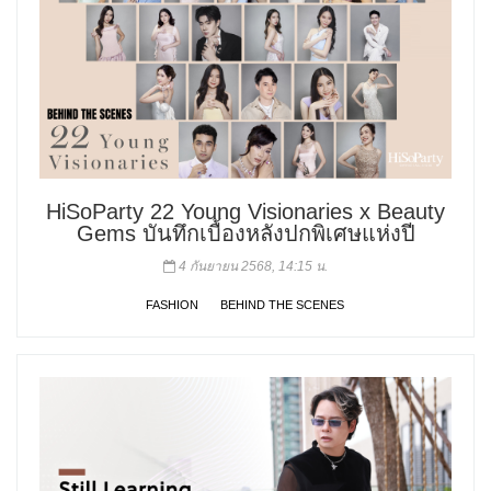
HiSoParty 22 Young Visionaries x Beauty
Gems บันทึกเบื้องหลังปกพิเศษแห่งปี
4 กันยายน 2568, 14:15 น.
FASHION
BEHIND THE SCENES