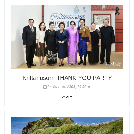
Krittanusorn THANK YOU PARTY
24 ธันวาคม 2568, 16:50 น.
PARTY