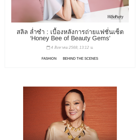
สลิล ล่ำซำ : เบื้องหลังการถ่ายแฟชั่นเซ็ต
‘Honey Bee of Beauty Gems’
4 สิงหาคม 2568, 13:12 น.
FASHION
BEHIND THE SCENES