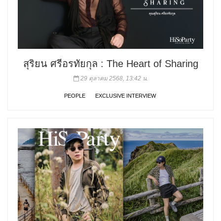
สุริยน ศรีอรทัยกุล : The Heart of Sharing
29 ตุลาคม 2568, 13:42 น.
PEOPLE
EXCLUSIVE INTERVIEW