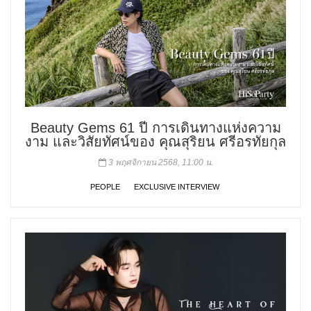
Beauty Gems 61 ปี การเดินทางแห่งความ
งาม และวิสัยทัศน์ของ คุณสุริยน ศรีอรทัยกุล
3 พฤศจิกายน 2568, 11:00 น.
PEOPLE
EXCLUSIVE INTERVIEW