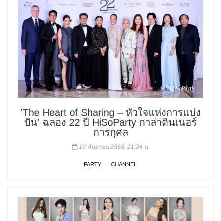
'The Heart of Sharing – หัวใจแห่งการแบ่ง
ปัน' ฉลอง 22 ปี HiSoParty กาล่าดินเนอร์
การกุศล
10 กันยายน 2568, 21:24 น.
PARTY
CHANNEL