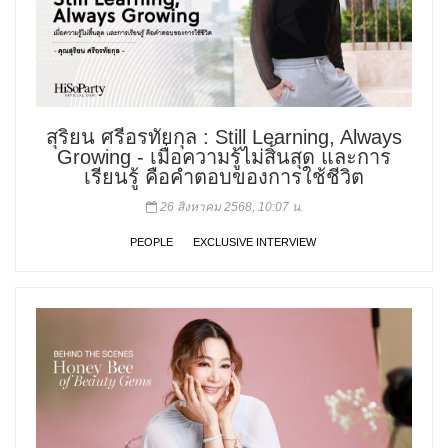
สุริยน ศรีอรทัยกุล : Still Learning, Always
Growing - เมื่อความรู้ไม่สิ้นสุด และการ
เรียนรู้ คือคำตอบของการใช้ชีวิต
26 สิงหาคม 2568, 10:07 น.
PEOPLE
EXCLUSIVE INTERVIEW