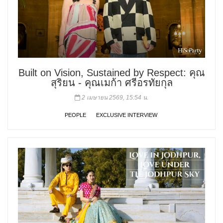
Built on Vision, Sustained by Respect: คุณ
สุริยน - คุณเมก้า ศรีอรทัยกุล
2 เมษายน 2569, 15:54 น.
PEOPLE
EXCLUSIVE INTERVIEW