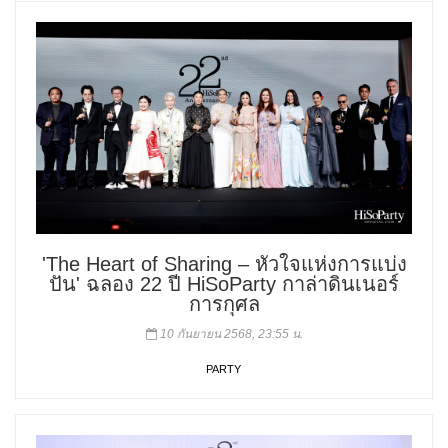
'The Heart of Sharing – หัวใจแห่งการแบ่ง
ปัน' ฉลอง 22 ปี HiSoParty กาล่าดินเนอร์
การกุศล
10 กันยายน 2568, 23:55 น.
PARTY