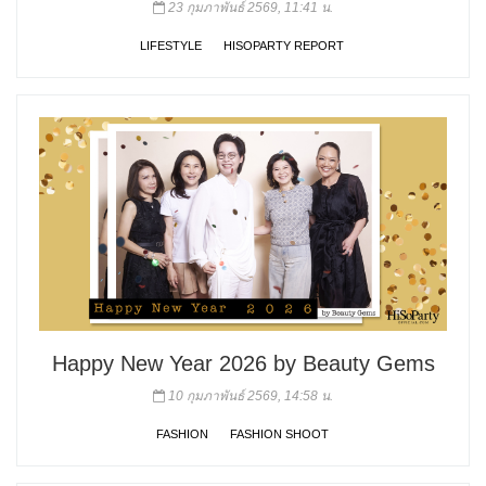
23 กุมภาพันธ์ 2569, 11:41 น.
LIFESTYLE
HISOPARTY REPORT
Happy New Year 2026 by Beauty Gems
10 กุมภาพันธ์ 2569, 14:58 น.
FASHION
FASHION SHOOT