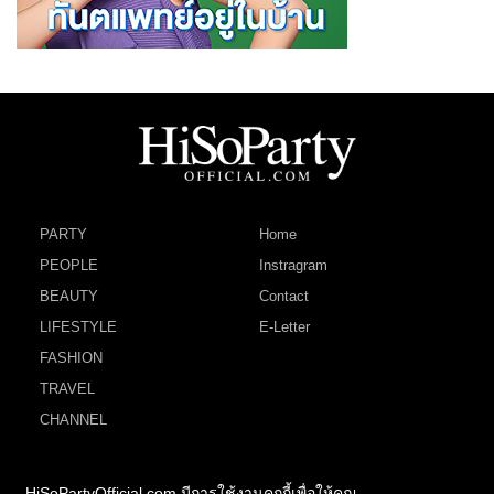
PARTY
Home
PEOPLE
Instragram
BEAUTY
Contact
LIFESTYLE
E-Letter
FASHION
TRAVEL
CHANNEL
HiSoPartyOfficial.com มีการใช้งานคุกกี้เพื่อให้คุณ