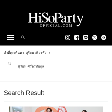
คำที่คุณค้นหา : สุริยน ศรีอรทัยกุล
Search Result