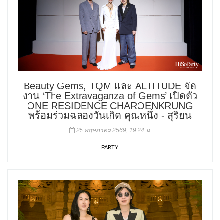
Beauty Gems, TQM และ ALTITUDE จัด
งาน ‘The Extravaganza of Gems’ เปิดตัว
ONE RESIDENCE CHAROENKRUNG
พร้อมร่วมฉลองวันเกิด คุณหนึ่ง - สุริยน
25 พฤษภาคม 2569, 19:24 น.
PARTY