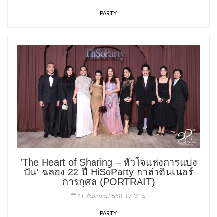
PARTY
'The Heart of Sharing – หัวใจแห่งการแบ่ง
ปัน' ฉลอง 22 ปี HiSoParty กาล่าดินเนอร์
การกุศล (PORTRAIT)
11 กันยายน 2568, 17:03 น.
PARTY