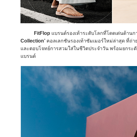
FitFlop
แบรนด์รองเท้าระดับโลกที่โดดเด่นด้านกา
Collection’
คอลเลกชันรองเท้าซัมเมอร์ใหม่ล่าสุด ที่ถ
และตอบโจทย์การสวมใส่ในชีวิตประจำวัน พร้อมยกระดั
แบรนด์