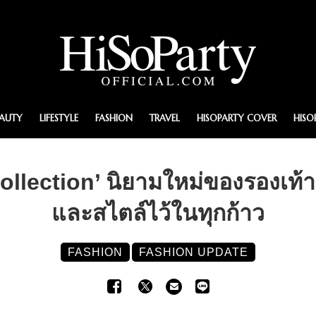
EAUTY
LIFESTYLE
FASHION
TRAVEL
HISOPARTY COVER
HISO
Collection’ นิยามใหม่ของรองเท้
และสไตล์ไว้ในทุกก้าว
FASHION
FASHION UPDATE