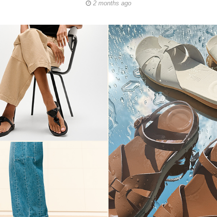
2 months ago