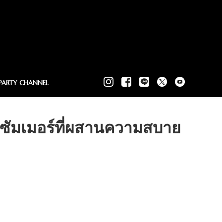
PARTY CHANNEL
าซัมเมอร์ที่ผสานความสบาย