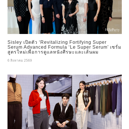
Sisley เปิดตัว ‘Revitalizing Fortifying Super
Serum Advanced Formula ‘Le Super Serum’ เซรั่ม
สูตรใหม่เพื่อการดูแลหนังศีรษะและเส้นผม
6 สิงหาคม 2569