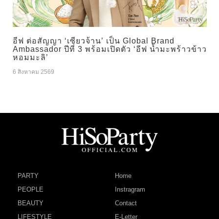
อีฟ ต่อสัญญา ‘เซียวจ้าน’ เป็น Global Brand
Ambassador ปีที่ 3 พร้อมเปิดตัว ‘อีฟ น้ำมะพร้าวข้าว
หอมมะลิ’
6 สิงหาคม 2569
PARTY
Home
PEOPLE
Instragram
BEAUTY
Contact
LIFESTYLE
E-Letter