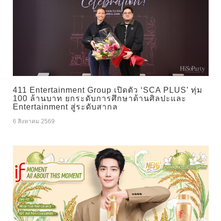
411 Entertainment Group เปิดตัว ‘SCA PLUS’ ทุ่ม
100 ล้านบาท ยกระดับการศึกษาด้านศิลปะและ
Entertainment สู่ระดับสากล
6 สิงหาคม 2569