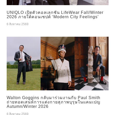
UNIQLO เปิดตัวคอลเลกชัน LifeWear Fall/Winter
2026 ภายใต้คอนเซปต์ ‘Modern City Feelings’
6 สิงหาคม 2569
Walton Goggins กลับมาร่วมงานกับ Paul Smith
ถ่ายทอดเสน่ห์การแต่งกายสุภาพบุรุษในแคมเปญ
Autumn/Winter 2026
6 สิงหาคม 2569