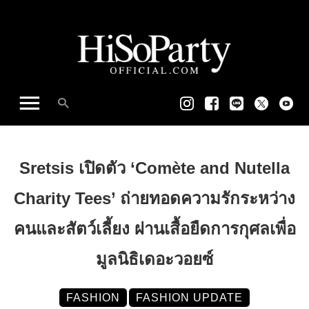
Sretsis เปิดตัว ‘Comète and Nutella
Charity Tees’ ถ่ายทอดความรักระหว่าง
คนและสัตว์เลี้ยง ผ่านเสื้อยืดการกุศลเพื่อ
มูลนิธิเดอะวอยซ์
FASHION
FASHION UPDATE