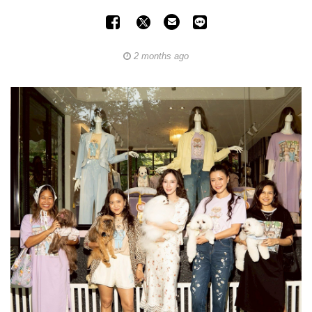
2 months ago