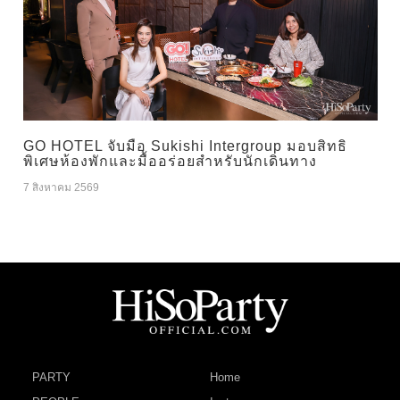
GO HOTEL จับมือ Sukishi Intergroup มอบสิทธิ
พิเศษห้องพักและมื้ออร่อยสำหรับนักเดินทาง
7 สิงหาคม 2569
PARTY
Home