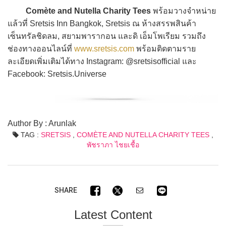
Comète and Nutella Charity Tees
พร้อมวางจำหน่าย
แล้วที่ Sretsis Inn Bangkok, Sretsis ณ ห้างสรรพสินค้า
เซ็นทรัลชิดลม, สยามพารากอน และดิ เอ็มโพเรียม รวมถึง
ช่องทางออนไลน์ที่
www.sretsis.com
พร้อมติดตามราย
ละเอียดเพิ่มเติมได้ทาง Instagram: @sretsisofficial และ
Facebook: Sretsis.Universe
Author By : Arunlak
TAG :
SRETSIS
,
COMÈTE AND NUTELLA CHARITY TEES
,
พัชราภา ไชยเชื้อ
SHARE
Latest Content