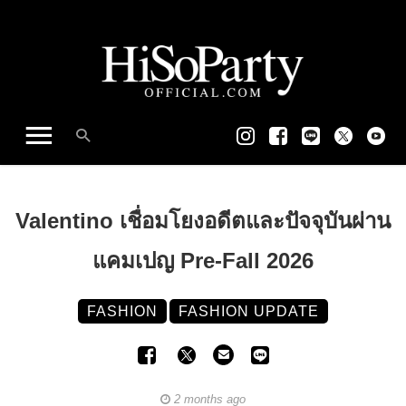
Valentino เชื่อมโยงอดีตและปัจจุบันผ่าน
แคมเปญ Pre-Fall 2026
FASHION
FASHION UPDATE
2 months ago