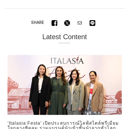
SHARE
Latest Content
‘Italasia Festa’ เปิดประสบการณ์ไลฟ์สไตล์พรีเมียม
ใจกลางชิดลม รวมแบรนด์นำเข้าชั้นนำจากทั่วโลก