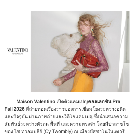
Maison Valentino
เปิดตัวแคมเปญ
คอลเลกชัน Pre-
Fall 2026
ที่ถ่ายทอดเรื่องราวของการเชื่อมโยงระหว่างอดีต
และปัจจุบัน ผ่านภาพถ่ายและวิดีโอแคมเปญซึ่งนำเสนอความ
สัมพันธ์ระหว่างตัวตน พื้นที่ และความทรงจำ โดยมีปาลาซโซ
ของ ไซ ทวอมบลีย์ (Cy Twombly) ณ เมืองบัสซาโนในเตเวรี