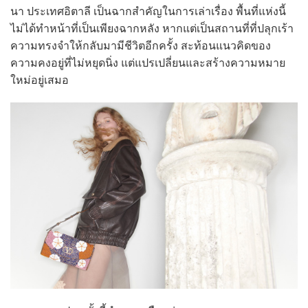
นา ประเทศอิตาลี เป็นฉากสำคัญในการเล่าเรื่อง พื้นที่แห่งนี้
ไม่ได้ทำหน้าที่เป็นเพียงฉากหลัง หากแต่เป็นสถานที่ที่ปลุกเร้า
ความทรงจำให้กลับมามีชีวิตอีกครั้ง สะท้อนแนวคิดของ
ความคงอยู่ที่ไม่หยุดนิ่ง แต่แปรเปลี่ยนและสร้างความหมาย
ใหม่อยู่เสมอ