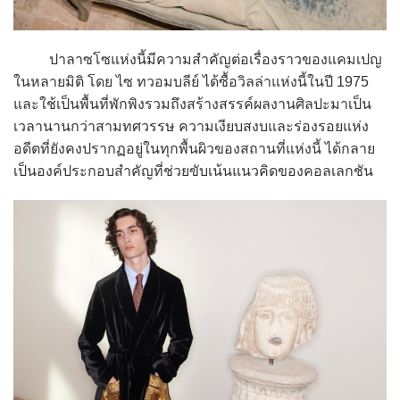
ปาลาซโซแห่งนี้มีความสำคัญต่อเรื่องราวของแคมเปญ
ในหลายมิติ โดย ไซ ทวอมบลีย์ ได้ซื้อวิลล่าแห่งนี้ในปี 1975
และใช้เป็นพื้นที่พักพิงรวมถึงสร้างสรรค์ผลงานศิลปะมาเป็น
เวลานานกว่าสามทศวรรษ ความเงียบสงบและร่องรอยแห่ง
อดีตที่ยังคงปรากฏอยู่ในทุกพื้นผิวของสถานที่แห่งนี้ ได้กลาย
เป็นองค์ประกอบสำคัญที่ช่วยขับเน้นแนวคิดของคอลเลกชัน