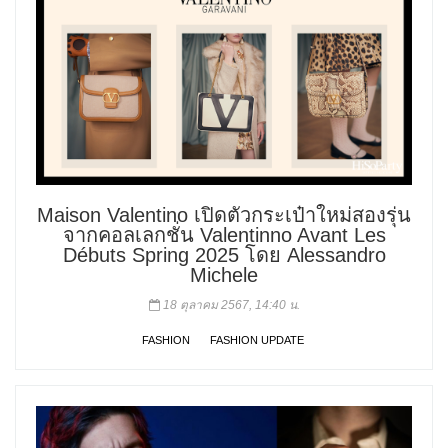
Maison Valentino เปิดตัวกระเป๋าใหม่สองรุ่น
จากคอลเลกชั่น Valentinno Avant Les
Débuts Spring 2025 โดย Alessandro
Michele
18 ตุลาคม 2567, 14:40 น.
FASHION
FASHION UPDATE