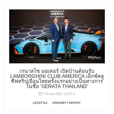
เรนาสโซ มอเตอร์ เปิดบ้านต้อนรับ
LAMBORGHINI CLUB AMERICA เอ็กซ์คลู
ซีฟทริปเยือนไทยครั้งแรกอย่างเป็นทางการ
ในชื่อ ‘SERATA THAILAND’
7 มีนาคม 2567, 13:57 น.
LIFESTYLE
HISOPARTY REPORT