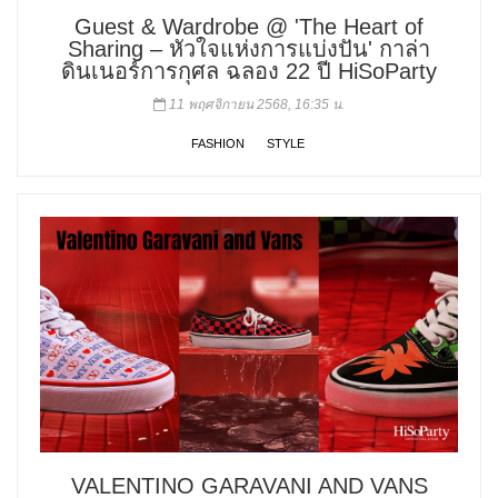
Guest & Wardrobe @ 'The Heart of
Sharing – หัวใจแห่งการแบ่งปัน' กาล่า
ดินเนอร์การกุศล ฉลอง 22 ปี HiSoParty
11 พฤศจิกายน 2568, 16:35 น.
FASHION
STYLE
VALENTINO GARAVANI AND VANS