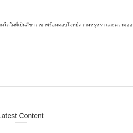
อเท็มใดใดที่เป็นสีขาว เขาพร้อมตอบโจทย์ความหรูหรา และความออร
Latest Content