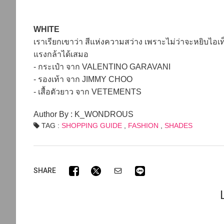
WHITE
เราเรียกเขาว่า สีแห่งความสว่าง เพราะไม่ว่าจะหยิบไ
แรงกล้าได้เสมอ
- กระเป๋า จาก VALENTINO GARAVANI
- รองเท้า จาก JIMMY CHOO
- เสื้อตัวยาว จาก VETEMENTS
Author By : K_WONDROUS
TAG :
SHOPPING GUIDE
,
FASHION
,
SHADES
SHARE