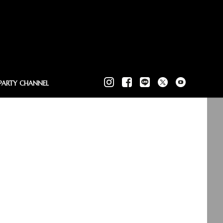
PARTY CHANNEL