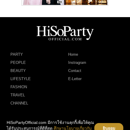
PARTY
Home
PEOPLE
Instragram
BEAUTY
Contact
LIFESTYLE
E-Letter
FASHION
TRAVEL
CHANNEL
HiSoPartyOfficial.com มีการใช้งานคุกกี้เพื่อให้คุณ
ได้รับประสบการณ์ที่ดีที่สุด
ศึกษานโยบายเกี่ยวกับ
ยินยอม