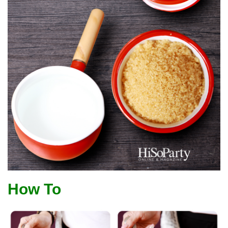
How To