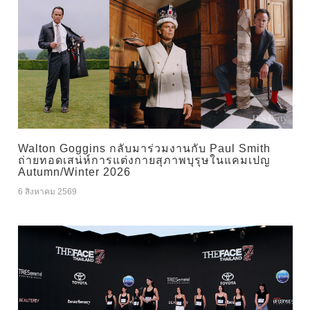
Walton Goggins กลับมาร่วมงานกับ Paul Smith
ถ่ายทอดเสน่ห์การแต่งกายสุภาพบุรุษในแคมเปญ
Autumn/Winter 2026
6 สิงหาคม 2569