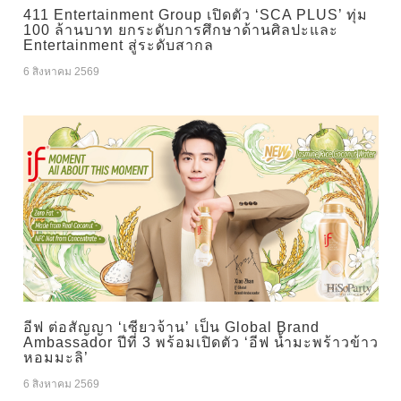
411 Entertainment Group เปิดตัว ‘SCA PLUS’ ทุ่ม
100 ล้านบาท ยกระดับการศึกษาด้านศิลปะและ
Entertainment สู่ระดับสากล
6 สิงหาคม 2569
อีฟ ต่อสัญญา ‘เซียวจ้าน’ เป็น Global Brand
Ambassador ปีที่ 3 พร้อมเปิดตัว ‘อีฟ น้ำมะพร้าวข้าว
หอมมะลิ’
6 สิงหาคม 2569