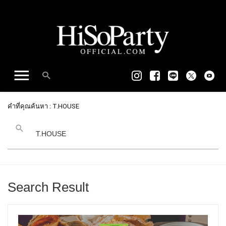
คำที่คุณค้นหา : T.HOUSE
Search Result