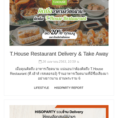
T.House Restaurant Delivery & Take Away
26 เมษายน 2563, 10:59 น.
เมื่อคุณคิดถึง อาหารเวียดนาม แน่นอนว่าต้องคิดถึง T.House
Restaurant (ที.เฮ้าส์ เรสเตอรอง์) ร้านอาหารเวียดนามที่มีชื่อเสียงมา
อย่างยาวนาน ย่านพระราม 6
LIFESTYLE
HISOPARTY REPORT