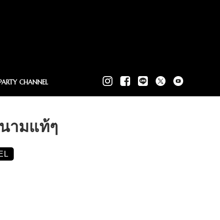
PARTY CHANNEL
ดนามแท้ๆ
EL