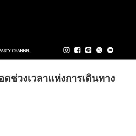
PARTY CHANNEL
อดช่วงเวลาแห่งการเดินทาง