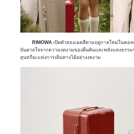
RIMOWA
เปิดตัวสองเฉดสีตามฤดูกาลใหม่ในคอลเ
บันดาลใจจากความงดงามของผืนดินและพลังแห่งธรรมชา
สุนทรียะแห่งการเดินทางได้อย่างงดงาม