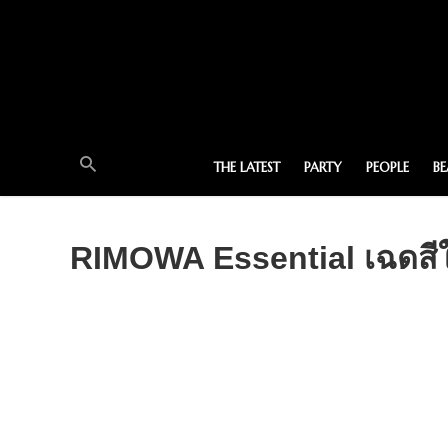
THE LATEST
PARTY
PEOPLE
B
RIMOWA Essential เฉดสีใ