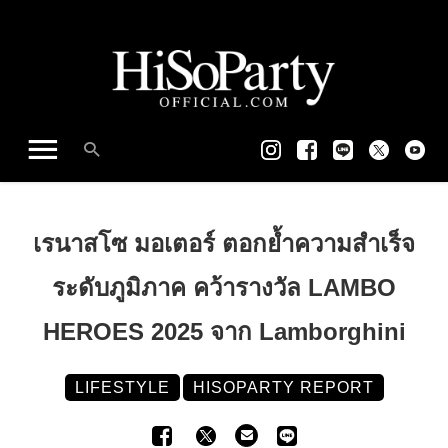
เรนาสโซ มอเตอร์ ตอกย้ำความสำเร็จ
ระดับภูมิภาค คว้ารางวัล LAMBO
HEROES 2025 จาก Lamborghini
LIFESTYLE
HISOPARTY REPORT