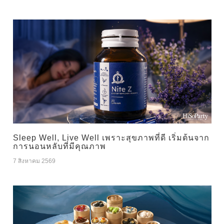
Sleep Well, Live Well เพราะสุขภาพที่ดี เริ่มต้นจาก
การนอนหลับที่มีคุณภาพ
7 สิงหาคม 2569