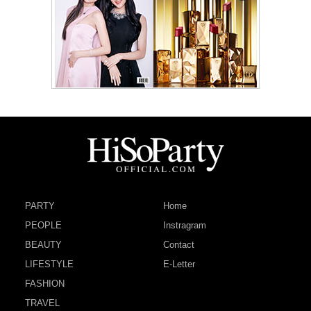
PARTY
Home
PEOPLE
Instragram
BEAUTY
Contact
LIFESTYLE
E-Letter
FASHION
TRAVEL