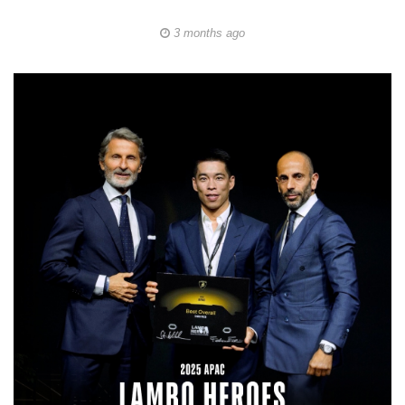
3 months ago