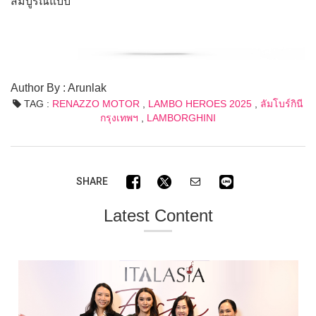
สมบูรณ์แบบ
Author By : Arunlak
TAG :
RENAZZO MOTOR
,
LAMBO HEROES 2025
,
ลัมโบร์กินี
กรุงเทพฯ
,
LAMBORGHINI
SHARE
Latest Content