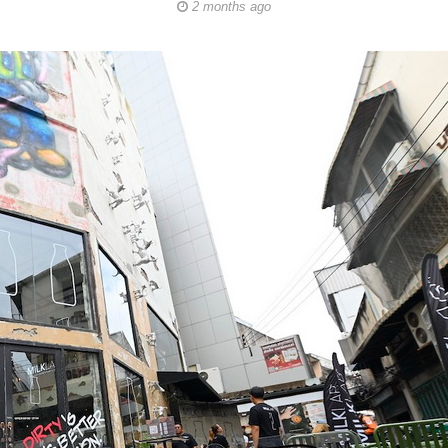
2 months ago