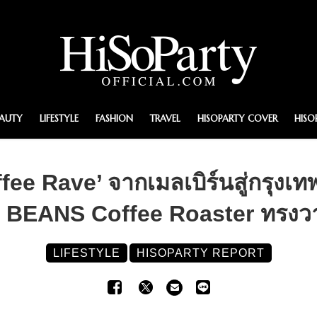
EAUTY
LIFESTYLE
FASHION
TRAVEL
HISOPARTY COVER
HISO
ee Rave’ จากเมลเบิร์นสู่กรุงเทพ
 BEANS Coffee Roaster ทรงว
LIFESTYLE
HISOPARTY REPORT