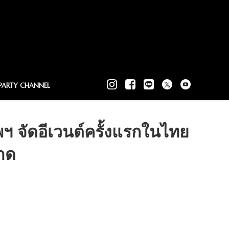
PARTY CHANNEL
ฯ จัดอีเวนต์ครั้งแรกในไทย
าด