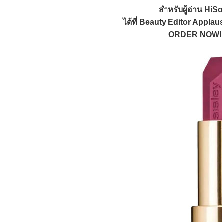
สำหรับผู้อ่าน HiS
ได้ที่ Beauty Editor Appl
ORDER NOW