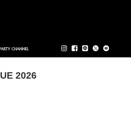
PARTY CHANNEL
SUE 2026