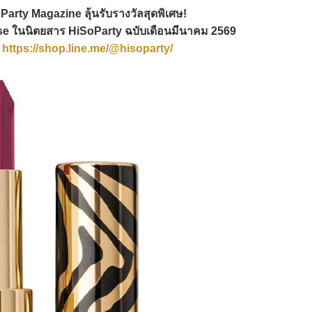
oParty Magazine ลุ้นรับรางวัลสุดพิเศษ!
ause ในนิตยสาร HiSoParty ฉบับเดือนมีนาคม 2569
!
https://shop.line.me/@hisoparty/