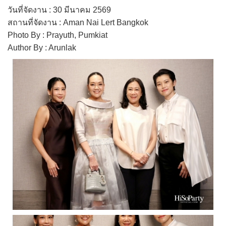
วันที่จัดงาน : 30 มีนาคม 2569
สถานที่จัดงาน : Aman Nai Lert Bangkok
Photo By : Prayuth, Pumkiat
Author By : Arunlak