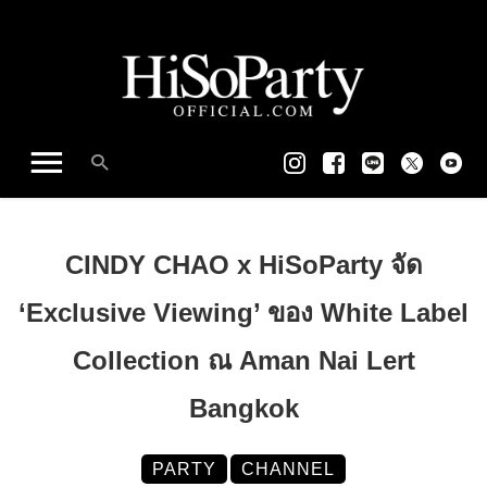
CINDY CHAO x HiSoParty จัด
‘Exclusive Viewing’ ของ White Label
Collection ณ Aman Nai Lert
Bangkok
PARTY
CHANNEL