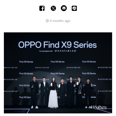
9 months ago