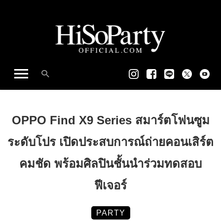
OPPO Find X9 Series สมาร์ตโฟนซูม
ระดับโปร เปิดประสบการณ์ถ่ายคอนเสิร์ต
คมชัด พร้อมศิลปินชั้นนำร่วมทดสอบ
ฟีเจอร์
PARTY