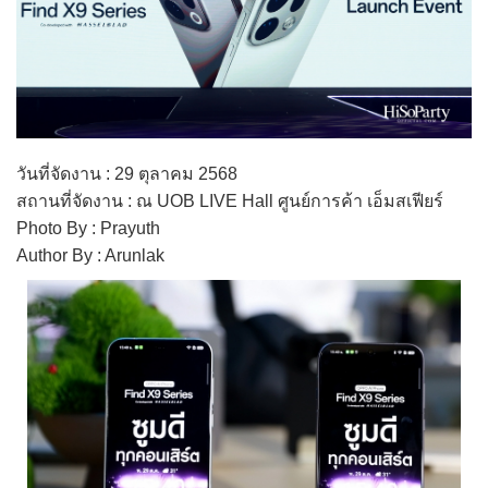
วันที่จัดงาน : 29 ตุลาคม 2568
สถานที่จัดงาน : ณ UOB LIVE Hall ศูนย์การค้า เอ็มสเฟียร์
Photo By : Prayuth
Author By : Arunlak