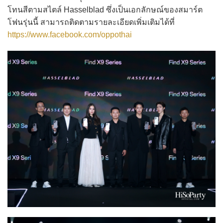
โทนสีตามสไตล์ Hasselblad ซึ่งเป็นเอกลักษณ์ของสมาร์ต
โฟนรุ่นนี้ สามารถติดตามรายละเอียดเพิ่มเติมได้ที่
https://www.facebook.com/oppothai