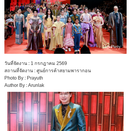
วันที่จัดงาน : 1 กรกฎาคม 2569
สถานที่จัดงาน : ศูนย์การค้าสยามพารากอน
Photo By : Prayuth
Author By : Arunlak