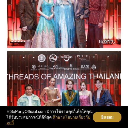
HiSoPartyOfficial.com มีการใช้งานคุกกี้เพื่อให้คุณ
ได้รับประสบการณ์ที่ดีที่สุด
ศึกษานโยบายเกี่ยวกับ
ยินยอม
คุกกี้