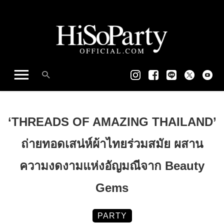
‘THREADS OF AMAZING THAILAND’
ถ่ายทอดเสน่ห์ผ้าไทยร่วมสมัย ผสาน
ความงดงามแห่งอัญมณีจาก Beauty
Gems
PARTY