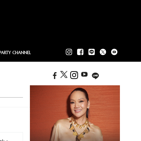
PARTY CHANNEL