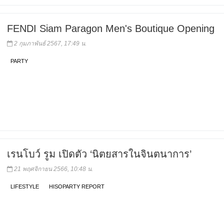
FENDI Siam Paragon Men's Boutique Opening
2 กุมภาพันธ์ 2567, 17:49 น.
PARTY
เรนโบว์ รูม เปิดตัว ‘นิตยสารในจินตนาการ’
21 พฤศจิกายน 2566, 10:48 น.
LIFESTYLE
HISOPARTY REPORT