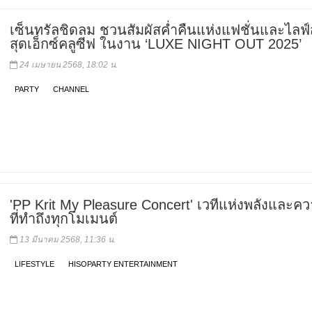
เซ็นทรัลชิดลม ชวนสัมผัสค่ำคืนแห่งแฟชั่นและไลฟ์
สุดเอ็กซ์คลูซีฟ ในงาน ‘LUXE NIGHT OUT 2025’
24 เมษายน 2568, 18:02 น.
PARTY
CHANNEL
'PP Krit My Pleasure Concert' เวทีแห่งพลังและค
ที่ทำถึงทุกโมเมนต์
13 มีนาคม 2568, 11:36 น.
LIFESTYLE
HISOPARTY ENTERTAINMENT