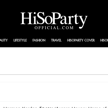
EAUTY
LIFESTYLE
FASHION
TRAVEL
HISOPARTY COVER
HISO