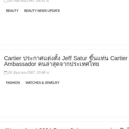
26 กันยายน 2567, 09:31 น.
BEAUTY
BEAUTY NEWS UPDATE
Cartier ประกาศแต่งตั้ง Jeff Satur ขึ้นแท่น Cartier
Ambassador คนล่าสุดจากประเทศไทย
26 มิถุนายน 2567, 10:48 น.
FASHION
WATCHES & JEWELRY