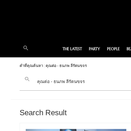
THE LATEST
PARTY
PEOPLE
B
คำที่คุณค้นหา : คุณต่อ - ธนภพ ลีรัตนขจร
Search Result