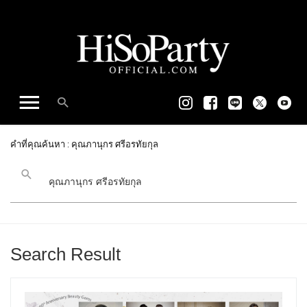
คำที่คุณค้นหา : คุณภานุกร ศรีอรทัยกุล
Search Result