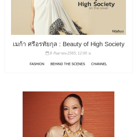
เมก้า ศรีอรทัยกุล : Beauty of High Society
8 กันยายน 2565, 12:00 น.
FASHION
BEHIND THE SCENES
CHANNEL