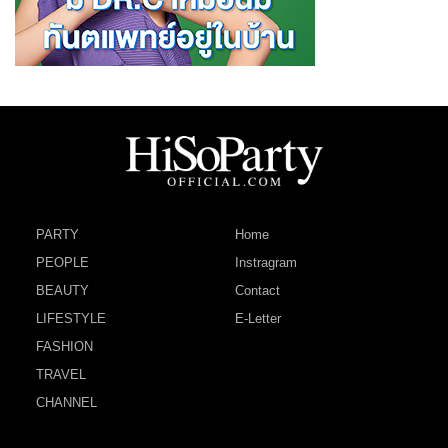
PARTY
Home
PEOPLE
Instragram
BEAUTY
Contact
LIFESTYLE
E-Letter
FASHION
TRAVEL
CHANNEL