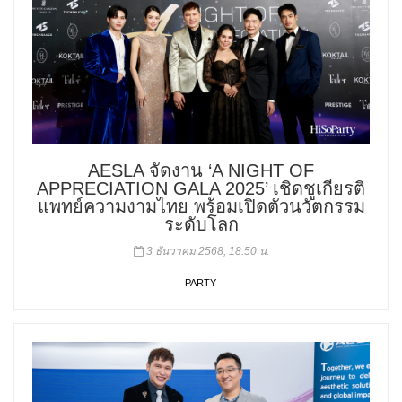
AESLA จัดงาน ‘A NIGHT OF
APPRECIATION GALA 2025’ เชิดชูเกียรติ
แพทย์ความงามไทย พร้อมเปิดตัวนวัตกรรม
ระดับโลก
3 ธันวาคม 2568, 18:50 น.
PARTY