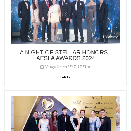
A NIGHT OF STELLAR HONORS -
AESLA AWARDS 2024
28 พฤศจิกายน 2567, 17:51 น.
PARTY