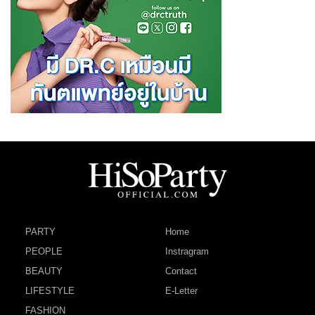
PARTY
Home
PEOPLE
Instragram
BEAUTY
Contact
LIFESTYLE
E-Letter
FASHION