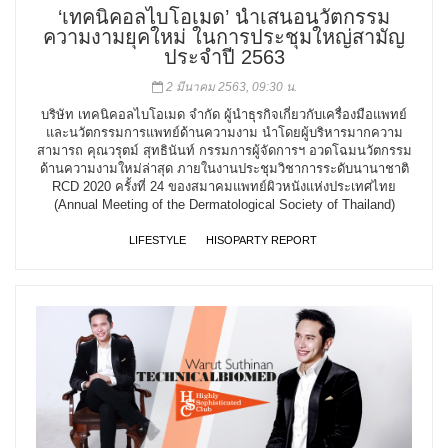
‘เทคนิคอลไบโอเมด’ นำเสนอนวัตกรรม
ความงามยุคใหม่ ในการประชุมใหญ่สามัญ
ประจำปี 2563
2 มีนาคม 2563, 09:30 น.
บริษัท เทคนิคอลไบโอเมด จำกัด ผู้นำธุรกิจเกี่ยวกับเครื่องมือแพทย์
และนวัตกรรมการแพทย์ด้านความงาม นำโดยผู้บริหารมากความ
สามารถ คุณวรุตม์ สุทธินันท์ กรรมการผู้จัดการฯ อวดโฉมนวัตกรรม
ด้านความงามใหม่ล่าสุด ภายในงานประชุมวิชาการระดับนานาชาติ
RCD 2020 ครั้งที่ 24 ของสมาคมแพทย์ผิวหนังแห่งประเทศไทย
(Annual Meeting of the Dermatological Society of Thailand)
LIFESTYLE
HISOPARTY REPORT