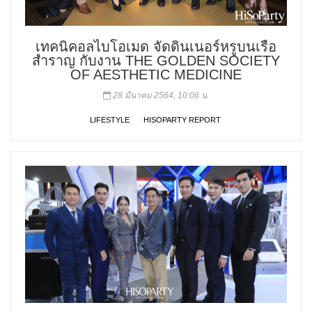
เทคนิคอลไบโอเมด จัดดินเนอร์หรูบนเรือ
สำราญ กับงาน THE GOLDEN SOCIETY
OF AESTHETIC MEDICINE
28 มีนาคม 2564, 10:06 น.
LIFESTYLE
HISOPARTY REPORT