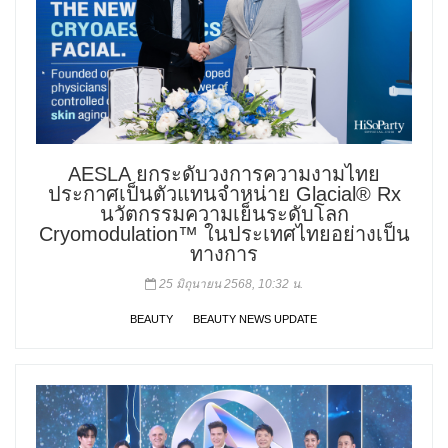
AESLA ยกระดับวงการความงามไทย
ประกาศเป็นตัวแทนจำหน่าย Glacial® Rx
นวัตกรรมความเย็นระดับโลก
Cryomodulation™ ในประเทศไทยอย่างเป็น
ทางการ
25 มิถุนายน 2568, 10:32 น.
BEAUTY
BEAUTY NEWS UPDATE