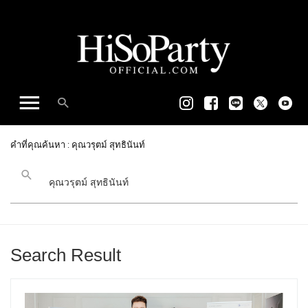
คำที่คุณค้นหา : คุณวรุตม์ สุทธินันท์
Search Result