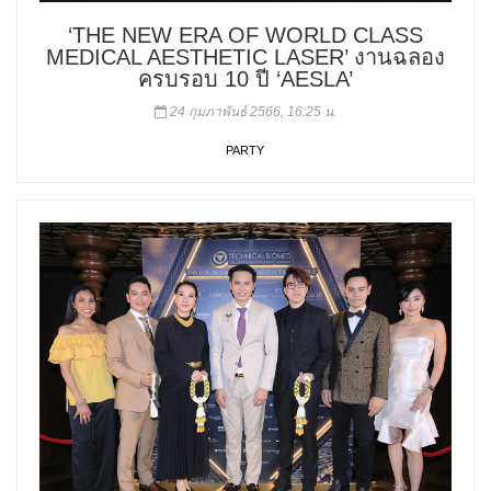
‘THE NEW ERA OF WORLD CLASS
MEDICAL AESTHETIC LASER’ งานฉลอง
ครบรอบ 10 ปี ‘AESLA’
24 กุมภาพันธ์ 2566, 16:25 น.
PARTY