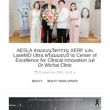
AESLA ส่งมอบนวัตกรรม XERF และ
LaseMD Ultra พร้อมมอบป้าย Center of
Excellence for Clinical Innovation แด่
Dr.Wichai Clinic
26 พฤษภาคม 2569, 14:33 น.
BEAUTY
BEAUTY NEWS UPDATE